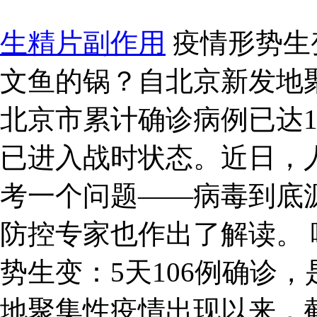
生精片副作用
疫情形势生
文鱼的锅？自北京新发地
北京市累计确诊病例已达1
已进入战时状态。近日，
考一个问题——病毒到底
防控专家也作出了解读。 
势生变：5天106例确诊
地聚集性疫情出现以来，