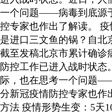
一个问题——病毒到底源
控专家也作出了解读。 疫
是进口三文鱼的锅？自北
截至发稿北京市累计确诊病
防控工作已进入战时状态
际，也在思考一个问题—
分新冠疫情防控专家也作
方法 疫情形势生变：5天