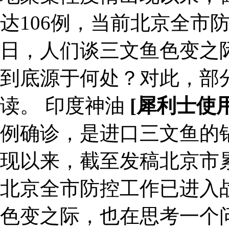
达106例，当前北京全市
日，人们谈三文鱼色变之
到底源于何处？对此，部
读。 印度神油
[犀利士使
例确诊，是进口三文鱼的
现以来，截至发稿北京市累
北京全市防控工作已进入
色变之际，也在思考一个