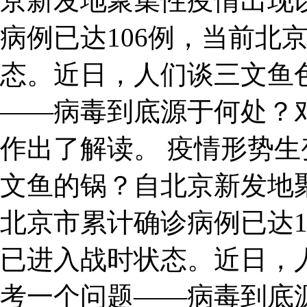
京新发地聚集性疫情出现
病例已达106例，当前北
态。近日，人们谈三文鱼
——病毒到底源于何处？
作出了解读。 疫情形势生
文鱼的锅？自北京新发地
北京市累计确诊病例已达1
已进入战时状态。近日，
考一个问题——病毒到底