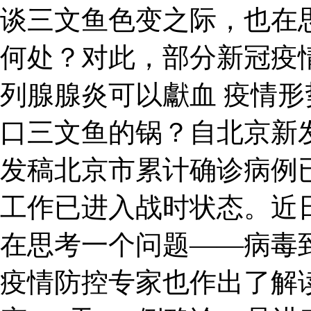
谈三文鱼色变之际，也在
何处？对此，部分新冠疫
列腺腺炎可以獻血 疫情形
口三文鱼的锅？自北京新
发稿北京市累计确诊病例已
工作已进入战时状态。近
在思考一个问题——病毒
疫情防控专家也作出了解