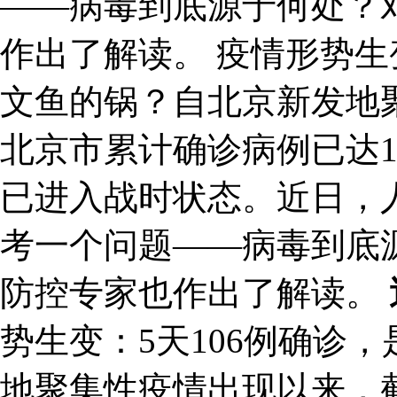
——病毒到底源于何处？
作出了解读。 疫情形势生
文鱼的锅？自北京新发地
北京市累计确诊病例已达1
已进入战时状态。近日，
考一个问题——病毒到底
防控专家也作出了解读。
势生变：5天106例确诊
地聚集性疫情出现以来，