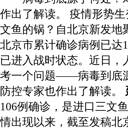
作出了解读。 疫情形势生
文鱼的锅？自北京新发地
北京市累计确诊病例已达1
已进入战时状态。近日，
考一个问题——病毒到底
防控专家也作出了解读。
106例确诊，是进口三文
情出现以来，截至发稿北京