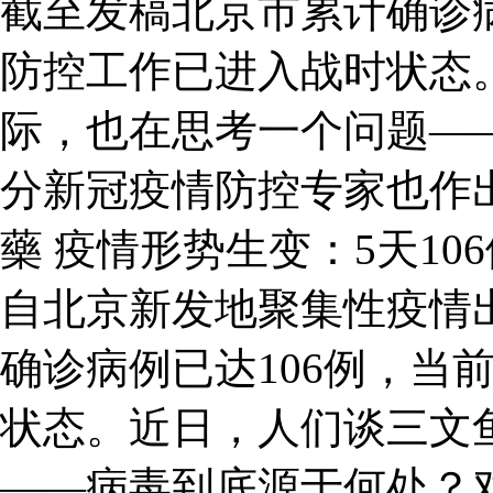
截至发稿北京市累计确诊病
防控工作已进入战时状态
际，也在思考一个问题—
分新冠疫情防控专家也作
藥 疫情形势生变：5天1
自北京新发地聚集性疫情
确诊病例已达106例，当
状态。近日，人们谈三文
——病毒到底源于何处？