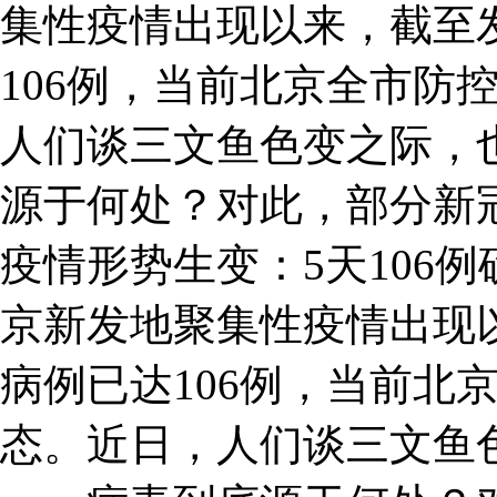
集性疫情出现以来，截至
106例，当前北京全市防
人们谈三文鱼色变之际，
源于何处？对此，部分新
疫情形势生变：5天106
京新发地聚集性疫情出现
病例已达106例，当前北
态。近日，人们谈三文鱼