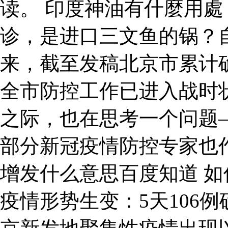
读。 印度神油有什麼用處 
诊，是进口三文鱼的锅？
来，截至发稿北京市累计确
全市防控工作已进入战时
之际，也在思考一个问题
部分新冠疫情防控专家也
增发什么意思百度知道 
疫情形势生变：5天106