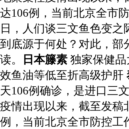
达106例，当前北京全市
日，人们谈三文鱼色变之
到底源于何处？对此，部
读。
日本籐素
独家保健品
效鱼油等低至折高级护肝
天106例确诊，是进口三
疫情出现以来，截至发稿北
例，当前北京全市防控工