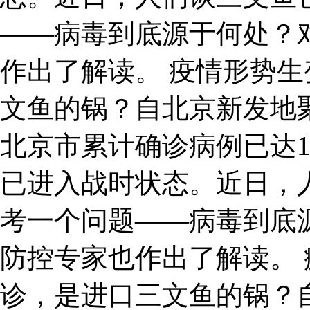
——病毒到底源于何处？
作出了解读。 疫情形势生
文鱼的锅？自北京新发地
北京市累计确诊病例已达1
已进入战时状态。近日，
考一个问题——病毒到底
防控专家也作出了解读。 
诊，是进口三文鱼的锅？