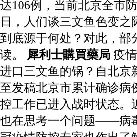
达106例，当前北京全市
日，人们谈三文鱼色变之
到底源于何处？对此，部
读。
犀利士購買藥局
疫情
进口三文鱼的锅？自北京
至发稿北京市累计确诊病例
控工作已进入战时状态。
也在思考一个问题——病