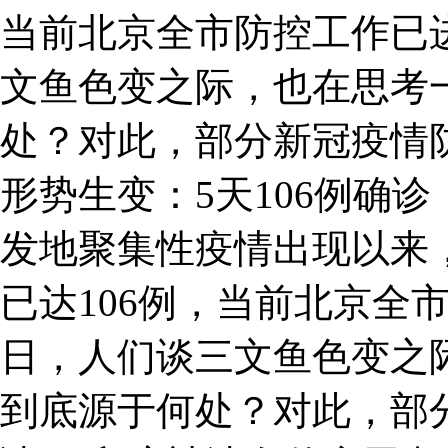
当前北京全市防控工作已
文鱼色变之际，也在思考
处？对此，部分新冠疫情
形势生变：5天106例确
发地聚集性疫情出现以来
已达106例，当前北京全
日，人们谈三文鱼色变之
到底源于何处？对此，部