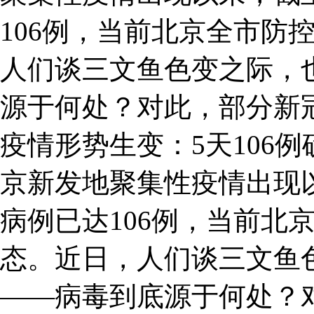
106例，当前北京全市防
人们谈三文鱼色变之际，
源于何处？对此，部分新
疫情形势生变：5天106
京新发地聚集性疫情出现
病例已达106例，当前北
态。近日，人们谈三文鱼
——病毒到底源于何处？