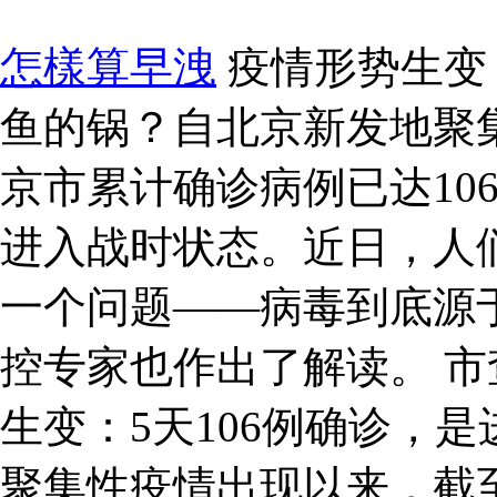
怎樣算早洩
疫情形势生变：
鱼的锅？自北京新发地聚
京市累计确诊病例已达10
进入战时状态。近日，人
一个问题——病毒到底源
控专家也作出了解读。 市
生变：5天106例确诊，
聚集性疫情出现以来，截