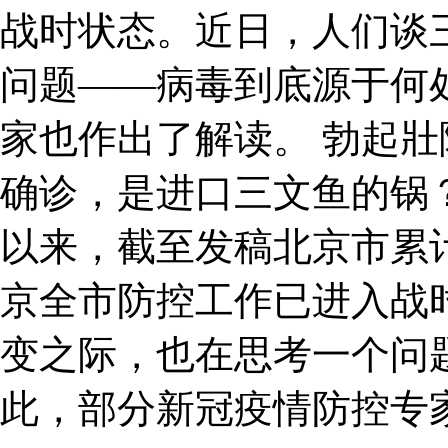
战时状态。近日，人们谈
问题——病毒到底源于何
家也作出了解读。 勃起壯陽
确诊，是进口三文鱼的锅
以来，截至发稿北京市累计
京全市防控工作已进入战
变之际，也在思考一个问
此，部分新冠疫情防控专