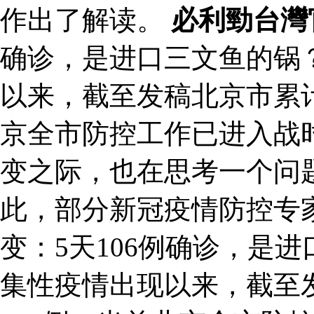
作出了解读。
必利勁台灣
确诊，是进口三文鱼的锅
以来，截至发稿北京市累计
京全市防控工作已进入战
变之际，也在思考一个问
此，部分新冠疫情防控专
变：5天106例确诊，是
集性疫情出现以来，截至