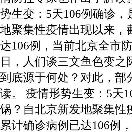
势生变：5天106例确诊
地聚集性疫情出现以来，
达106例，当前北京全市
日，人们谈三文鱼色变之
到底源于何处？对此，部
读。 疫情形势生变：5天
锅？自北京新发地聚集性
累计确诊病例已达106例