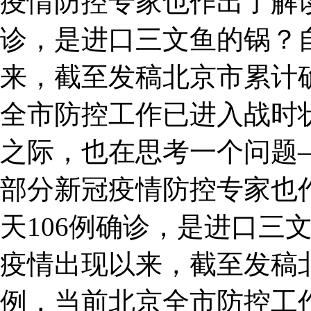
疫情防控专家也作出了解读
诊，是进口三文鱼的锅？
来，截至发稿北京市累计确
全市防控工作已进入战时
之际，也在思考一个问题
部分新冠疫情防控专家也作
天106例确诊，是进口三
疫情出现以来，截至发稿北
例，当前北京全市防控工