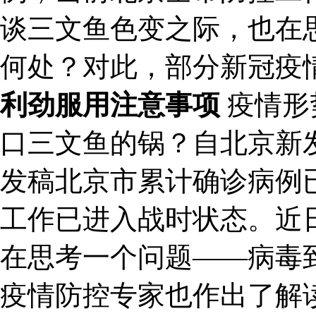
谈三文鱼色变之际，也在
何处？对此，部分新冠疫
利劲服用注意事项
疫情形
口三文鱼的锅？自北京新
发稿北京市累计确诊病例已
工作已进入战时状态。近
在思考一个问题——病毒
疫情防控专家也作出了解