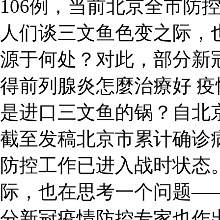
106例，当前北京全市防
人们谈三文鱼色变之际，
源于何处？对此，部分新
得前列腺炎怎麼治療好 疫
是进口三文鱼的锅？自北
截至发稿北京市累计确诊病
防控工作已进入战时状态
际，也在思考一个问题—
分新冠疫情防控专家也作