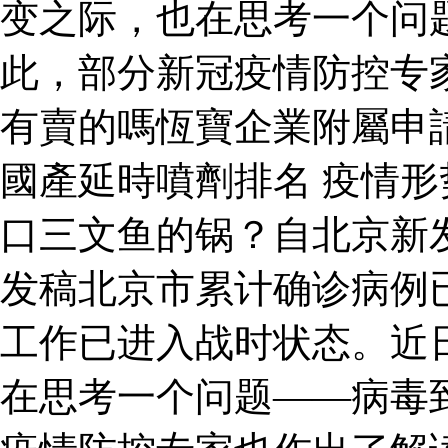
变之际，也在思考一个问
此，部分新冠疫情防控专
有賣的嗎恆寶企業附屬申
國產延時噴劑排名 疫情形
口三文鱼的锅？自北京新
发稿北京市累计确诊病例已
工作已进入战时状态。近
在思考一个问题——病毒