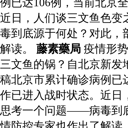
例已达106例，当前北京
近日，人们谈三文鱼色变
毒到底源于何处？对此，
解读。
藤素藥局
疫情形势
三文鱼的锅？自北京新发
稿北京市累计确诊病例已达
作已进入战时状态。近日
思考一个问题——病毒到
情防控专家也作出了解读