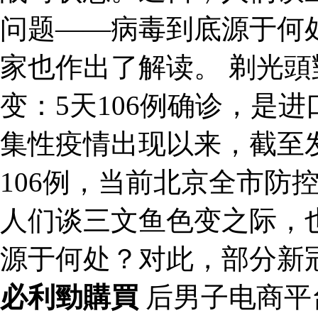
问题——病毒到底源于何
家也作出了解读。 剃光頭
变：5天106例确诊，是
集性疫情出现以来，截至
106例，当前北京全市防
人们谈三文鱼色变之际，
源于何处？对此，部分新
必利勁購買
后男子电商平