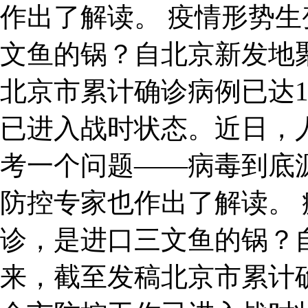
作出了解读。 疫情形势生
文鱼的锅？自北京新发地
北京市累计确诊病例已达1
已进入战时状态。近日，
考一个问题——病毒到底
防控专家也作出了解读。 
诊，是进口三文鱼的锅？
来，截至发稿北京市累计确