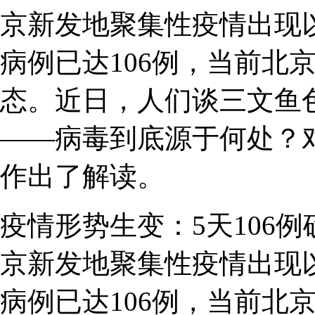
京新发地聚集性疫情出现
病例已达106例，当前北
态。近日，人们谈三文鱼
——病毒到底源于何处？
作出了解读。
疫情形势生变：5天106
京新发地聚集性疫情出现
病例已达106例，当前北