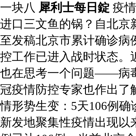
一块八
犀利士每日錠
疫情
进口三文鱼的锅？自北京
至发稿北京市累计确诊病例
控工作已进入战时状态。
也在思考一个问题——病
冠疫情防控专家也作出了解
情形势生变：5天106例
新发地聚集性疫情出现以