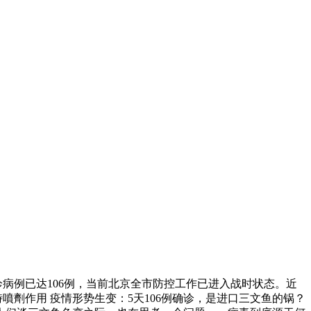
病例已达106例，当前北京全市防控工作已进入战时状态。近
劑作用 疫情形势生变：5天106例确诊，是进口三文鱼的锅？