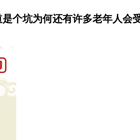
道是个坑为何还有许多老年人会受