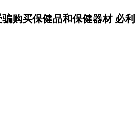
骗购买保健品和保健器材 必利