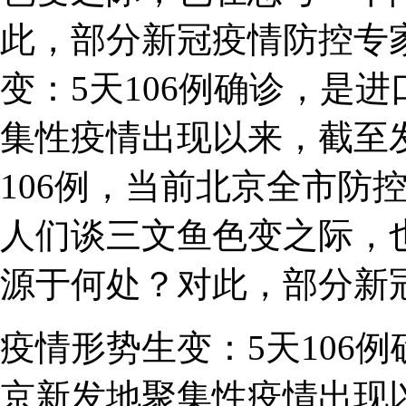
此，部分新冠疫情防控专
变：5天106例确诊，是
集性疫情出现以来，截至
106例，当前北京全市防
人们谈三文鱼色变之际，
源于何处？对此，部分新
疫情形势生变：5天106
京新发地聚集性疫情出现