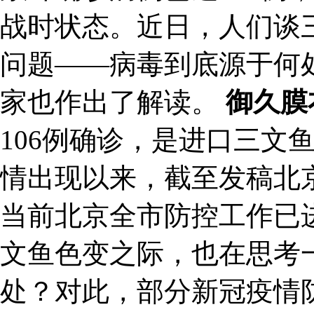
战时状态。近日，人们谈
问题——病毒到底源于何
家也作出了解读。
御久膜
106例确诊，是进口三文
情出现以来，截至发稿北京
当前北京全市防控工作已
文鱼色变之际，也在思考
处？对此，部分新冠疫情