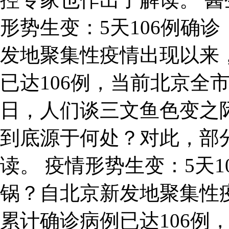
形势生变：5天106例确
发地聚集性疫情出现以来
已达106例，当前北京全
日，人们谈三文鱼色变之
到底源于何处？对此，部
读。 疫情形势生变：5天
锅？自北京新发地聚集性
累计确诊病例已达106例