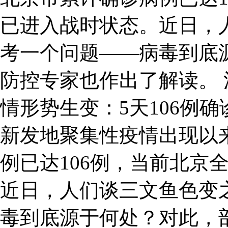
已进入战时状态。近日，
考一个问题——病毒到底
防控专家也作出了解读。 
情形势生变：5天106例
新发地聚集性疫情出现以
例已达106例，当前北京
近日，人们谈三文鱼色变
毒到底源于何处？对此，