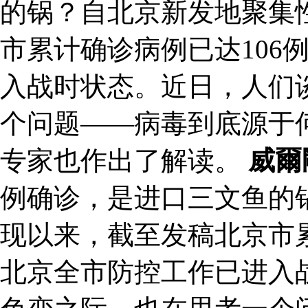
的锅？自北京新发地聚集
市累计确诊病例已达106
入战时状态。近日，人们
个问题——病毒到底源于
专家也作出了解读。
威爾
例确诊，是进口三文鱼的
现以来，截至发稿北京市累
北京全市防控工作已进入