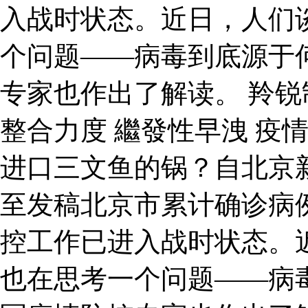
入战时状态。近日，人们
个问题——病毒到底源于
专家也作出了解读。 羚
整合力度 繼發性早洩 疫情
进口三文鱼的锅？自北京
至发稿北京市累计确诊病例
控工作已进入战时状态。
也在思考一个问题——病