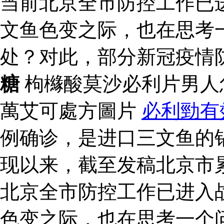
当前北京全市防控工作已
文鱼色变之际，也在思考
处？对此，部分新冠疫情
糖
枸櫞酸莫沙必利片男人
萬艾可處方圖片
必利勁有
例确诊，是进口三文鱼的
现以来，截至发稿北京市累
北京全市防控工作已进入
色变之际，也在思考一个