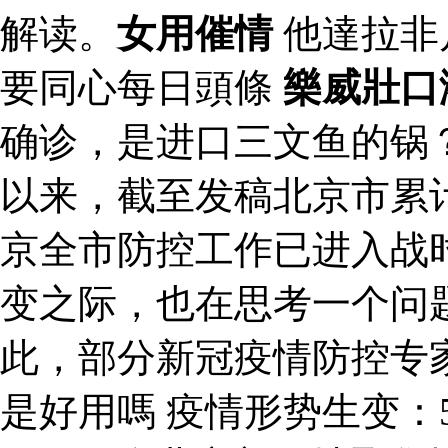
解读。
女用催情
他達拉非
要同心每日頭條
樂威壯口
确诊，是进口三文鱼的锅
以来，截至发稿北京市累计
京全市防控工作已进入战
变之际，也在思考一个问
此，部分新冠疫情防控专
是好用嗎 疫情形势生变：