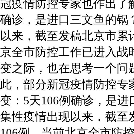
冠疫情防控专家也作出了解
确诊，是进口三文鱼的锅
以来，截至发稿北京市累计
京全市防控工作已进入战
变之际，也在思考一个问
此，部分新冠疫情防控专
变：5天106例确诊，是
集性疫情出现以来，截至
106例，当前北京全市防