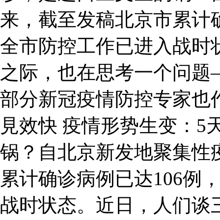
来，截至发稿北京市累计确
全市防控工作已进入战时
之际，也在思考一个问题
部分新冠疫情防控专家也
見效快 疫情形势生变：5
锅？自北京新发地聚集性
累计确诊病例已达106例
战时状态。近日，人们谈