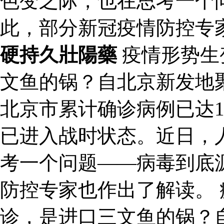
色变之际，也在思考一个
此，部分新冠疫情防控专
硬持久壯陽藥
疫情形势生
文鱼的锅？自北京新发地
北京市累计确诊病例已达1
已进入战时状态。近日，
考一个问题——病毒到底
防控专家也作出了解读。 
诊，是进口三文鱼的锅？