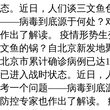
态。近日，人们谈三文鱼
——病毒到底源于何处？
作出了解读。 疫情形势生
文鱼的锅？自北京新发地
北京市累计确诊病例已达1
已进入战时状态。近日，
考一个问题——病毒到底
防控专家也作出了解读。 