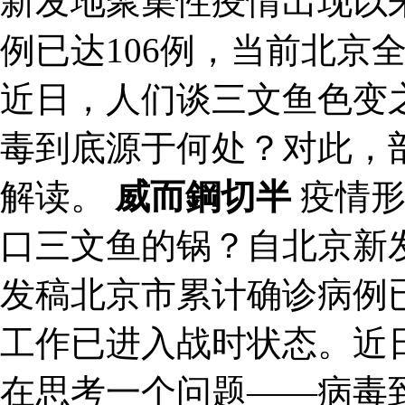
新发地聚集性疫情出现以
例已达106例，当前北京
近日，人们谈三文鱼色变
毒到底源于何处？对此，
解读。
威而鋼切半
疫情形
口三文鱼的锅？自北京新
发稿北京市累计确诊病例已
工作已进入战时状态。近
在思考一个问题——病毒