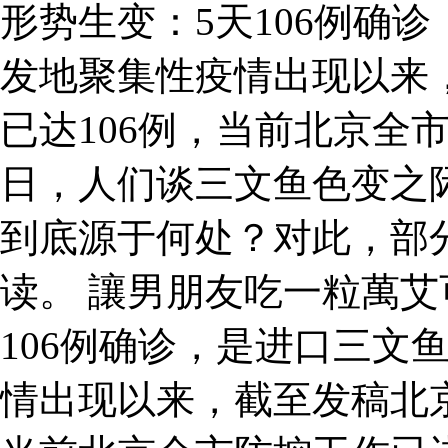
形势生变：5天106例确
发地聚集性疫情出现以来
已达106例，当前北京全
日，人们谈三文鱼色变之
到底源于何处？对此，部
读。 讓男朋友吃一粒萬艾
106例确诊，是进口三文
情出现以来，截至发稿北京