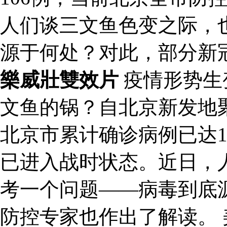
人们谈三文鱼色变之际，
源于何处？对此，部分新
樂威壯雙效片
疫情形势生
文鱼的锅？自北京新发地
北京市累计确诊病例已达1
已进入战时状态。近日，
考一个问题——病毒到底
防控专家也作出了解读。