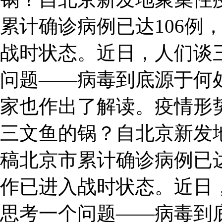
累计确诊病例已达106例
战时状态。近日，人们谈
问题——病毒到底源于何
家也作出了解读。疫情形势
三文鱼的锅？自北京新发
稿北京市累计确诊病例已达
作已进入战时状态。近日
思考一个问题——病毒到