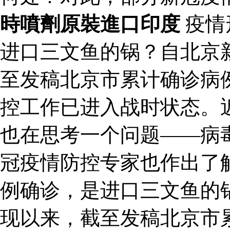
時噴劑原裝進口印度
疫情
进口三文鱼的锅？自北京
至发稿北京市累计确诊病例
控工作已进入战时状态。
也在思考一个问题——病
冠疫情防控专家也作出了解
例确诊，是进口三文鱼的
现以来，截至发稿北京市累