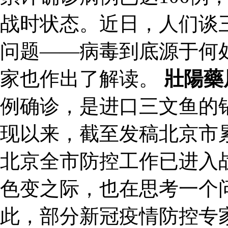
战时状态。近日，人们谈
问题——病毒到底源于何
家也作出了解读。
壯陽藥
例确诊，是进口三文鱼的
现以来，截至发稿北京市累
北京全市防控工作已进入
色变之际，也在思考一个
此，部分新冠疫情防控专