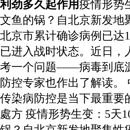
利劲多久起作用
疫情形势
文鱼的锅？自北京新发地
北京市累计确诊病例已达1
已进入战时状态。近日，
考一个问题——病毒到底
防控专家也作出了解读。
传染病防控是当下最重要
處方 疫情形势生变：5天
锅？自北京新发地聚集性