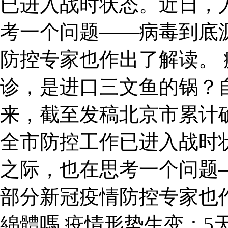
已进入战时状态。近日，
考一个问题——病毒到底
防控专家也作出了解读。 
诊，是进口三文鱼的锅？
来，截至发稿北京市累计确
全市防控工作已进入战时
之际，也在思考一个问题
部分新冠疫情防控专家也
綿體嗎 疫情形势生变：5