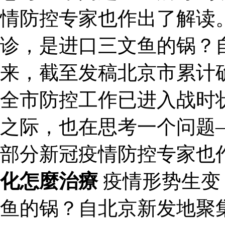
情防控专家也作出了解读。
诊，是进口三文鱼的锅？
来，截至发稿北京市累计确
全市防控工作已进入战时
之际，也在思考一个问题
部分新冠疫情防控专家也
化怎麼治療
疫情形势生变：
鱼的锅？自北京新发地聚