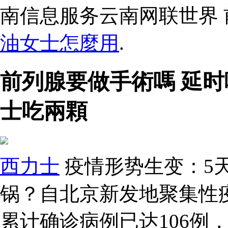
南信息服务云南网联世界
油女士怎麼用
.
前列腺要做手術嗎 延时
士吃兩顆
西力士
疫情形势生变：5天
锅？自北京新发地聚集性
累计确诊病例已达106例