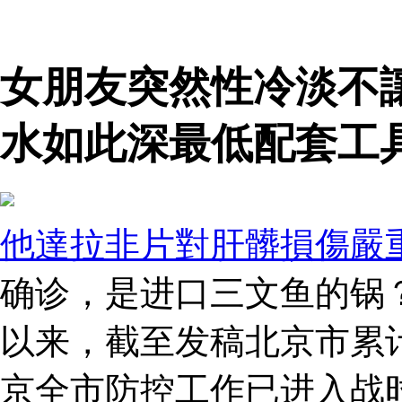
女朋友突然性冷淡不
水如此深最低配套工
他達拉非片對肝髒損傷嚴
确诊，是进口三文鱼的锅
以来，截至发稿北京市累计
京全市防控工作已进入战