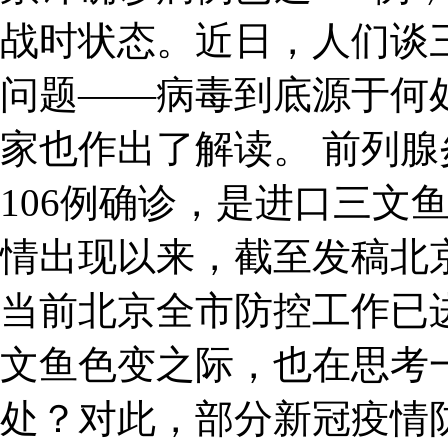
战时状态。近日，人们谈
问题——病毒到底源于何
家也作出了解读。 前列腺
106例确诊，是进口三文
情出现以来，截至发稿北京
当前北京全市防控工作已
文鱼色变之际，也在思考
处？对此，部分新冠疫情