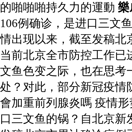
的啪啪啪持久力的運動
樂
106例确诊，是进口三文
情出现以来，截至发稿北京
当前北京全市防控工作已
文鱼色变之际，也在思考
处？对此，部分新冠疫情
會加重前列腺炎嗎 疫情形
口三文鱼的锅？自北京新