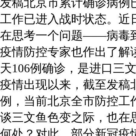
发稿北京市累计确诊病例已
工作已进入战时状态。近
在思考一个问题——病毒
疫情防控专家也作出了解
天106例确诊，是进口三
疫情出现以来，截至发稿北
例，当前北京全市防控工
谈三文鱼色变之际，也在
何处？对此，部分新冠疫