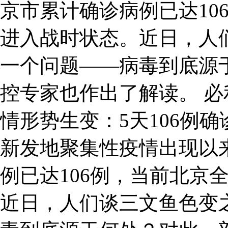
京市累计确诊病例已达10
进入战时状态。近日，人
一个问题——病毒到底源
控专家也作出了解读。 
情形势生变：5天106例
新发地聚集性疫情出现以
例已达106例，当前北京
近日，人们谈三文鱼色变