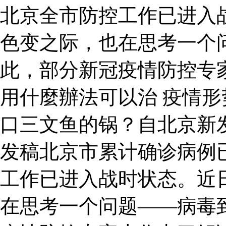
北京全市防控工作已进入
色变之际，也在思考一个
此，部分新冠疫情防控专
用什麼辦法可以治 疫情形
口三文鱼的锅？自北京新
发稿北京市累计确诊病例已
工作已进入战时状态。近
在思考一个问题——病毒