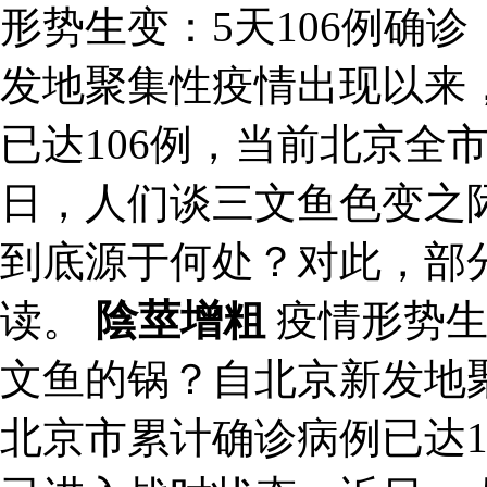
形势生变：5天106例确
发地聚集性疫情出现以来
已达106例，当前北京全
日，人们谈三文鱼色变之
到底源于何处？对此，部
读。
陰莖增粗
疫情形势生
文鱼的锅？自北京新发地
北京市累计确诊病例已达1