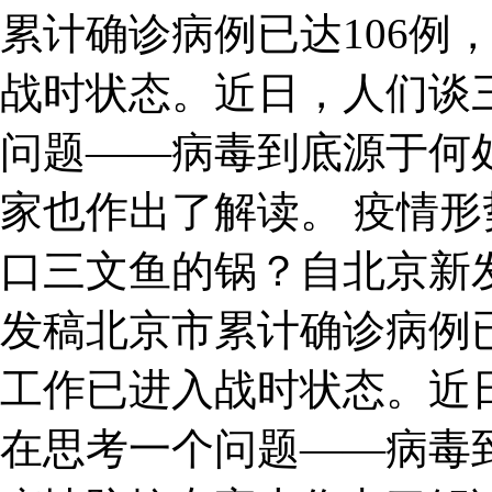
累计确诊病例已达106例
战时状态。近日，人们谈
问题——病毒到底源于何
家也作出了解读。 疫情形
口三文鱼的锅？自北京新
发稿北京市累计确诊病例已
工作已进入战时状态。近
在思考一个问题——病毒