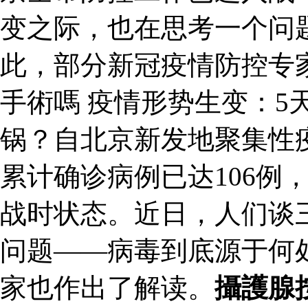
变之际，也在思考一个问
此，部分新冠疫情防控专
手術嗎 疫情形势生变：5
锅？自北京新发地聚集性
累计确诊病例已达106例
战时状态。近日，人们谈
问题——病毒到底源于何
家也作出了解读。
攝護腺