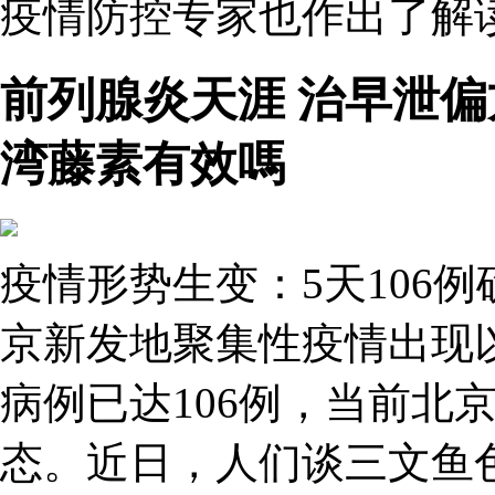
疫情防控专家也作出了解读
前列腺炎天涯 治早泄偏
湾藤素有效嗎
疫情形势生变：5天106
京新发地聚集性疫情出现
病例已达106例，当前北
态。近日，人们谈三文鱼