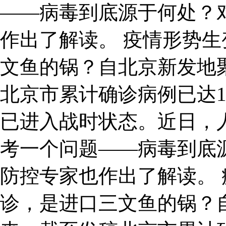
——病毒到底源于何处？
作出了解读。 疫情形势生
文鱼的锅？自北京新发地
北京市累计确诊病例已达1
已进入战时状态。近日，
考一个问题——病毒到底
防控专家也作出了解读。 
诊，是进口三文鱼的锅？