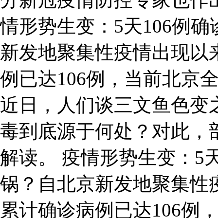
情形势生变：5天106例
新发地聚集性疫情出现以
例已达106例，当前北京
近日，人们谈三文鱼色变
毒到底源于何处？对此，
解读。 疫情形势生变：5
锅？自北京新发地聚集性
累计确诊病例已达106例