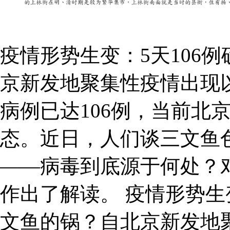
疫情形势生变：5天106
京新发地聚集性疫情出现
病例已达106例，当前北
态。近日，人们谈三文鱼
——病毒到底源于何处？
作出了解读。 疫情形势生
文鱼的锅？自北京新发地