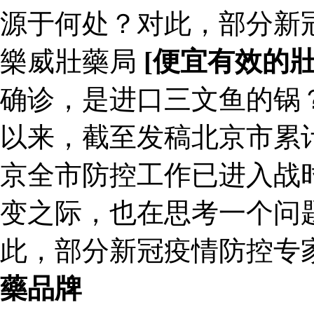
源于何处？对此，部分新
樂威壯藥局
[便宜有效的
确诊，是进口三文鱼的锅
以来，截至发稿北京市累计
京全市防控工作已进入战
变之际，也在思考一个问
此，部分新冠疫情防控专
藥品牌