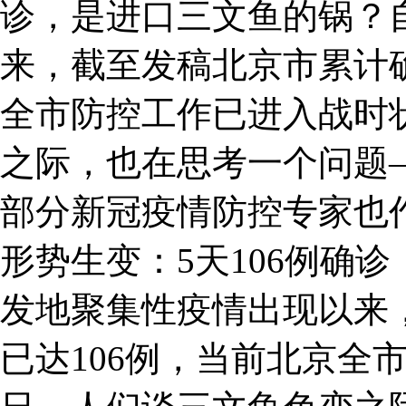
诊，是进口三文鱼的锅？
来，截至发稿北京市累计确
全市防控工作已进入战时
之际，也在思考一个问题
部分新冠疫情防控专家也
形势生变：5天106例确
发地聚集性疫情出现以来
已达106例，当前北京全