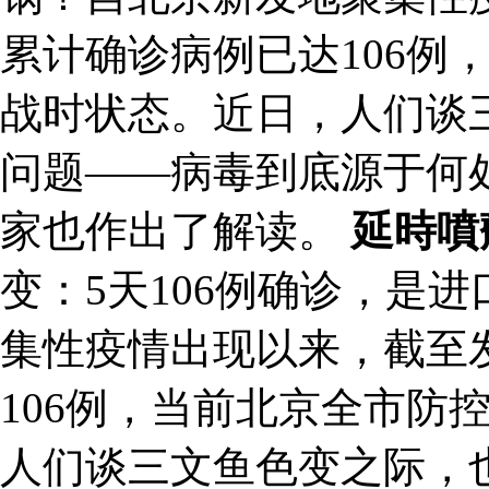
累计确诊病例已达106例
战时状态。近日，人们谈
问题——病毒到底源于何
家也作出了解读。
延時噴
变：5天106例确诊，是
集性疫情出现以来，截至
106例，当前北京全市防
人们谈三文鱼色变之际，