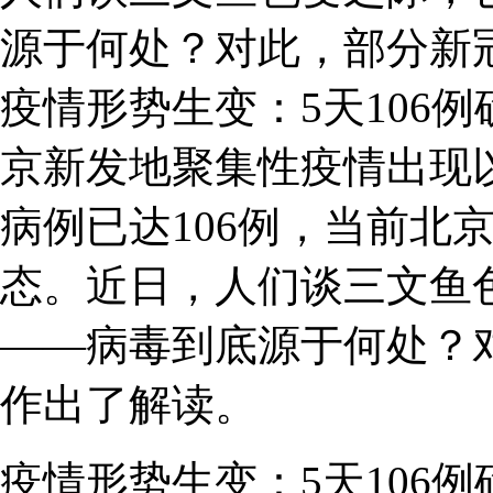
源于何处？对此，部分新
疫情形势生变：5天106
京新发地聚集性疫情出现
病例已达106例，当前北
态。近日，人们谈三文鱼
——病毒到底源于何处？
作出了解读。
疫情形势生变：5天106