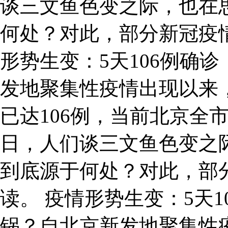
谈三文鱼色变之际，也在
何处？对此，部分新冠疫
形势生变：5天106例确
发地聚集性疫情出现以来
已达106例，当前北京全
日，人们谈三文鱼色变之
到底源于何处？对此，部
读。 疫情形势生变：5天
锅？自北京新发地聚集性