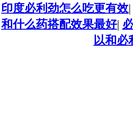
印度必利劲怎么吃更有效
和什么药搭配效果最好
|
以和必