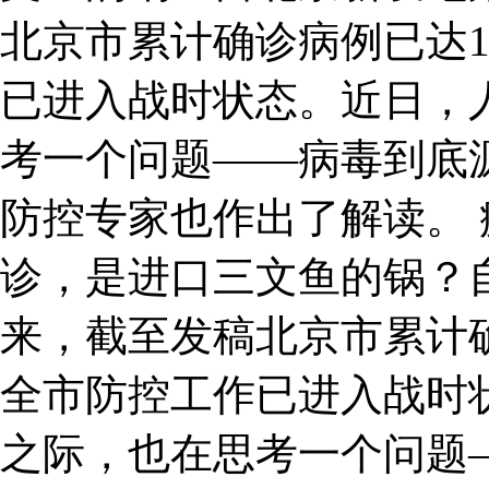
北京市累计确诊病例已达1
已进入战时状态。近日，
考一个问题——病毒到底
防控专家也作出了解读。 
诊，是进口三文鱼的锅？
来，截至发稿北京市累计确
全市防控工作已进入战时
之际，也在思考一个问题