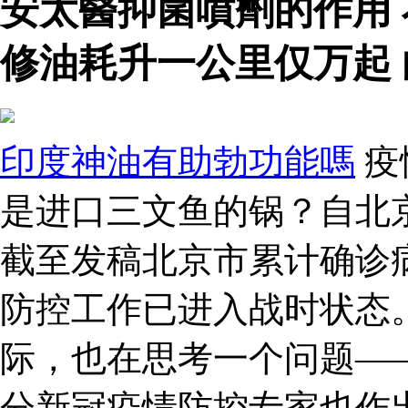
安太醫抑菌噴劑的作用
修油耗升一公里仅万起
印度神油有助勃功能嗎
疫
是进口三文鱼的锅？自北
截至发稿北京市累计确诊病
防控工作已进入战时状态
际，也在思考一个问题—
分新冠疫情防控专家也作出