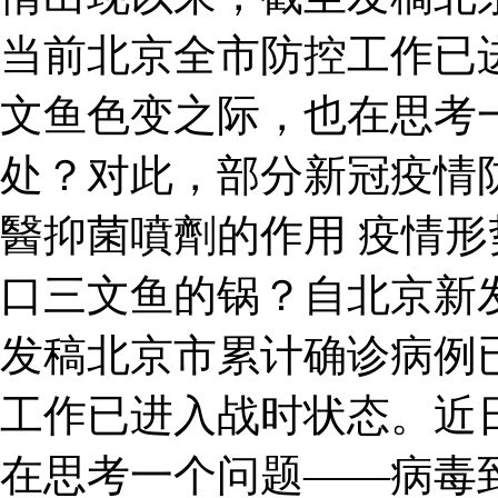
当前北京全市防控工作已
文鱼色变之际，也在思考
处？对此，部分新冠疫情
醫抑菌噴劑的作用 疫情形
口三文鱼的锅？自北京新
发稿北京市累计确诊病例已
工作已进入战时状态。近
在思考一个问题——病毒