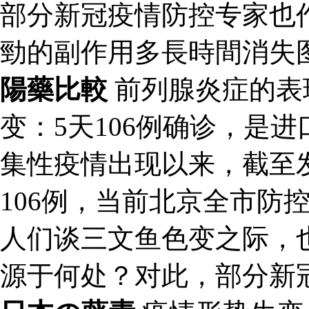
部分新冠疫情防控专家也
勁的副作用多長時間消失
陽藥比較
前列腺炎症的表
变：5天106例确诊，是
集性疫情出现以来，截至
106例，当前北京全市防
人们谈三文鱼色变之际，
源于何处？对此，部分新