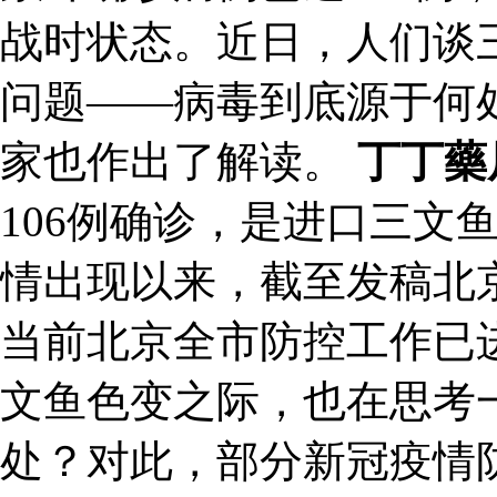
战时状态。近日，人们谈
问题——病毒到底源于何
家也作出了解读。
丁丁藥
106例确诊，是进口三文
情出现以来，截至发稿北京
当前北京全市防控工作已
文鱼色变之际，也在思考
处？对此，部分新冠疫情