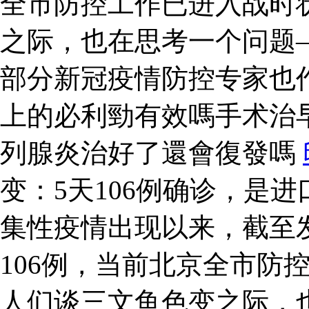
全市防控工作已进入战时
之际，也在思考一个问题
部分新冠疫情防控专家也
上的必利勁有效嗎手术治
列腺炎治好了還會復發嗎
变：5天106例确诊，是
集性疫情出现以来，截至
106例，当前北京全市防
人们谈三文鱼色变之际，