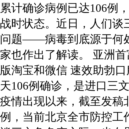
累计确诊病例已达106例
战时状态。近日，人们谈
问题——病毒到底源于何
家也作出了解读。 亚洲
版淘宝和微信 速效助勃口
天106例确诊，是进口三
疫情出现以来，截至发稿北
例，当前北京全市防控工