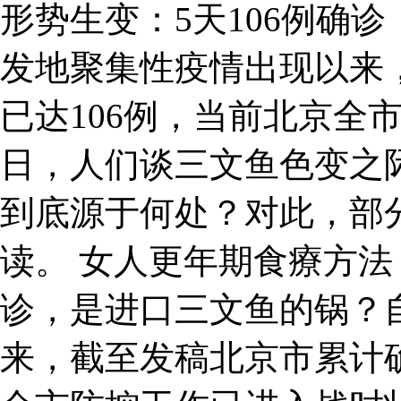
形势生变：5天106例确
发地聚集性疫情出现以来
已达106例，当前北京全
日，人们谈三文鱼色变之
到底源于何处？对此，部
读。 女人更年期食療方法 
诊，是进口三文鱼的锅？
来，截至发稿北京市累计确