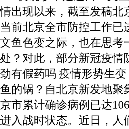
情出现以来，截至发稿北京
当前北京全市防控工作已
文鱼色变之际，也在思考
处？对此，部分新冠疫情
劲有假药吗 疫情形势生变
鱼的锅？自北京新发地聚
京市累计确诊病例已达10
进入战时状态。近日，人