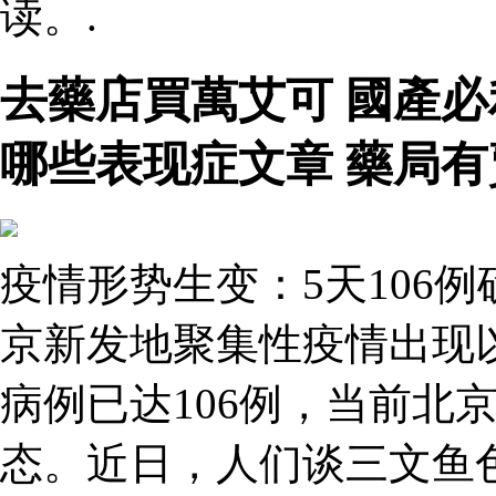
读。.
去藥店買萬艾可 國產
哪些表现症文章 藥局有
疫情形势生变：5天106
京新发地聚集性疫情出现
病例已达106例，当前北
态。近日，人们谈三文鱼