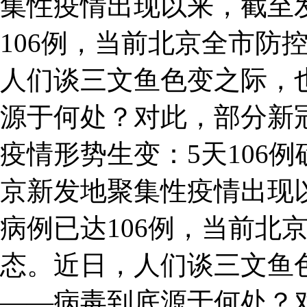
集性疫情出现以来，截至
106例，当前北京全市防
人们谈三文鱼色变之际，
源于何处？对此，部分新
疫情形势生变：5天106
京新发地聚集性疫情出现
病例已达106例，当前北
态。近日，人们谈三文鱼
——病毒到底源于何处？