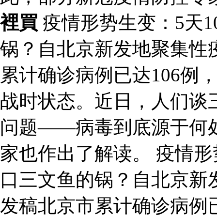
裡買
疫情形势生变：5天1
锅？自北京新发地聚集性
累计确诊病例已达106例
战时状态。近日，人们谈
问题——病毒到底源于何
家也作出了解读。 疫情形
口三文鱼的锅？自北京新
发稿北京市累计确诊病例已