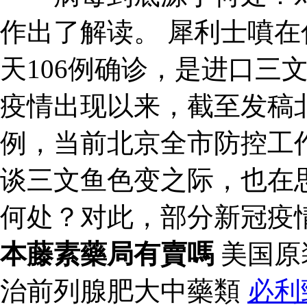
作出了解读。 犀利士噴在
天106例确诊，是进口三
疫情出现以来，截至发稿北
例，当前北京全市防控工
谈三文鱼色变之际，也在
何处？对此，部分新冠疫
本藤素藥局有賣嗎
美国原
治前列腺肥大中藥類
必利