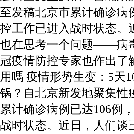
至发稿北京市累计确诊病例
控工作已进入战时状态。
也在思考一个问题——病
冠疫情防控专家也作出了
用嗎 疫情形势生变：5天
锅？自北京新发地聚集性
累计确诊病例已达106例
战时状态。近日，人们谈