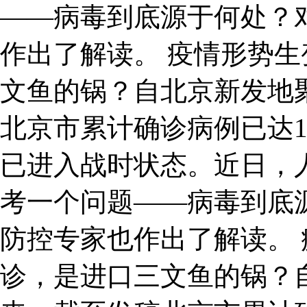
——病毒到底源于何处？
作出了解读。 疫情形势生
文鱼的锅？自北京新发地
北京市累计确诊病例已达1
已进入战时状态。近日，
考一个问题——病毒到底
防控专家也作出了解读。 
诊，是进口三文鱼的锅？