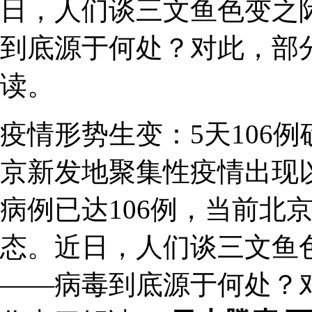
日，人们谈三文鱼色变之
到底源于何处？对此，部
读。
疫情形势生变：5天106
京新发地聚集性疫情出现
病例已达106例，当前北
态。近日，人们谈三文鱼
——病毒到底源于何处？