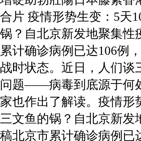
合片 疫情形势生变：5天
锅？自北京新发地聚集性
累计确诊病例已达106例
战时状态。近日，人们谈
问题——病毒到底源于何
家也作出了解读。疫情形势
三文鱼的锅？自北京新发
稿北京市累计确诊病例已达