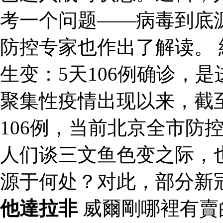
考一个问题——病毒到底
防控专家也作出了解读。 
生变：5天106例确诊，
聚集性疫情出现以来，截
106例，当前北京全市防
人们谈三文鱼色变之际，
源于何处？对此，部分新
他達拉非
威爾剛哪裡有賣