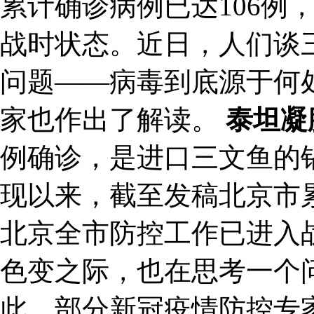
累计确诊病例已达106例
战时状态。近日，人们谈
问题——病毒到底源于何
家也作出了解读。
泰坦凝
例确诊，是进口三文鱼的
现以来，截至发稿北京市累
北京全市防控工作已进入
色变之际，也在思考一个
此，部分新冠疫情防控专