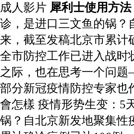
成人影片
犀利士使用方法
诊，是进口三文鱼的锅？
来，截至发稿北京市累计确
全市防控工作已进入战时
之际，也在思考一个问题
部分新冠疫情防控专家也
會怎樣 疫情形势生变：5
锅？自北京新发地聚集性