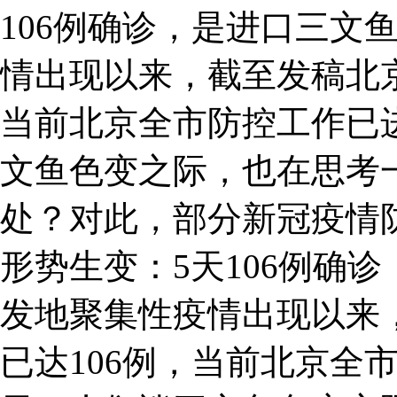
106例确诊，是进口三文
情出现以来，截至发稿北京
当前北京全市防控工作已
文鱼色变之际，也在思考
处？对此，部分新冠疫情
形势生变：5天106例确
发地聚集性疫情出现以来
已达106例，当前北京全