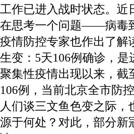
工作已进入战时状态。近
在思考一个问题——病毒
疫情防控专家也作出了解读
生变：5天106例确诊，
聚集性疫情出现以来，截
106例，当前北京全市防
人们谈三文鱼色变之际，
源于何处？对此，部分新