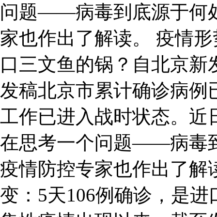
问题——病毒到底源于何
家也作出了解读。 疫情形
口三文鱼的锅？自北京新
发稿北京市累计确诊病例已
工作已进入战时状态。近
在思考一个问题——病毒
疫情防控专家也作出了解
变：5天106例确诊，是