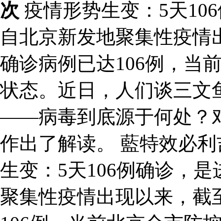
次
疫情形势生变：5天10
自北京新发地聚集性疫情
确诊病例已达106例，当
状态。近日，人们谈三文
——病毒到底源于何处？
作出了解读。 藍特效必
生变：5天106例确诊，
聚集性疫情出现以来，截