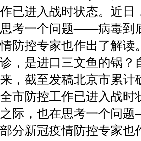
作已进入战时状态。近日
思考一个问题——病毒到
情防控专家也作出了解读。
诊，是进口三文鱼的锅？
来，截至发稿北京市累计确
全市防控工作已进入战时
之际，也在思考一个问题
部分新冠疫情防控专家也