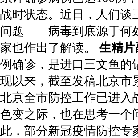
战时状态。近日，人们谈
问题——病毒到底源于何
家也作出了解读。
生精片
例确诊，是进口三文鱼的
现以来，截至发稿北京市累
北京全市防控工作已进入
色变之际，也在思考一个
此，部分新冠疫情防控专