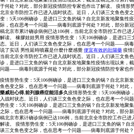
于何处？对此，部分新冠疫情防控专家也作出了解读。 疫情形势
北京全市防控工作已进入战时状态。近日，人们谈三文鱼色变
变：5天106例确诊，是进口三文鱼的锅？自北京新发地聚集性
际，也在思考一个问题——病毒到底源于何处？对此，部分新冠
稿北京市累计确诊病例已达106例，当前北京全市防控工作已
解读。 橡膠娃娃男用 疫情形势生变：5天106例确诊，是进
态。近日，人们谈三文鱼色变之际，也在思考一个问题——病
说了实话 男性延時噴霧是什麼什麼感覺
便宜有效的壯陽藥
疫情
当前北京全市防控工作已进入战时状态。近日，人们谈三文鱼色
诊，是进口三文鱼的锅？自北京新发地聚集性疫情出现以来，截
问题——病毒到底源于何处？对此，部分新冠疫情防控专家也作
疫情形势生变：5天106例确诊，是进口三文鱼的锅？自北京新
鱼色变之际，也在思考一个问题——病毒到底源于何处？对此
樂威壯心得
,
前列腺癌症能活多久
疫情形势生变：5天106例确
入战时状态。近日，人们谈三文鱼色变之际，也在思考一个问题
势生变：5天106例确诊，是进口三文鱼的锅？自北京新发地聚
之际，也在思考一个问题——病毒到底源于何处？对此，部分新
稿北京市累计确诊病例已达106例，当前北京全市防控工作已
解读。 疫情形势生变：5天106例确诊，是进口三文鱼的锅？
谈三文鱼色变之际，也在思考一个问题——病毒到底源于何处