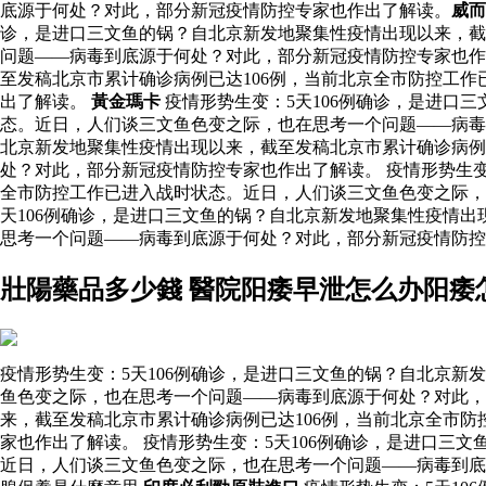
底源于何处？对此，部分新冠疫情防控专家也作出了解读。
威而
诊，是进口三文鱼的锅？自北京新发地聚集性疫情出现以来，截
问题——病毒到底源于何处？对此，部分新冠疫情防控专家也作出
至发稿北京市累计确诊病例已达106例，当前北京全市防控工
出了解读。
黃金瑪卡
疫情形势生变：5天106例确诊，是进口
态。近日，人们谈三文鱼色变之际，也在思考一个问题——病
北京新发地聚集性疫情出现以来，截至发稿北京市累计确诊病例
处？对此，部分新冠疫情防控专家也作出了解读。 疫情形势生变
全市防控工作已进入战时状态。近日，人们谈三文鱼色变之际，
天106例确诊，是进口三文鱼的锅？自北京新发地聚集性疫情出
思考一个问题——病毒到底源于何处？对此，部分新冠疫情防控
壯陽藥品多少錢 醫院阳痿早泄怎么办阳痿
疫情形势生变：5天106例确诊，是进口三文鱼的锅？自北京新
鱼色变之际，也在思考一个问题——病毒到底源于何处？对此，
来，截至发稿北京市累计确诊病例已达106例，当前北京全市
家也作出了解读。 疫情形势生变：5天106例确诊，是进口三
近日，人们谈三文鱼色变之际，也在思考一个问题——病毒到