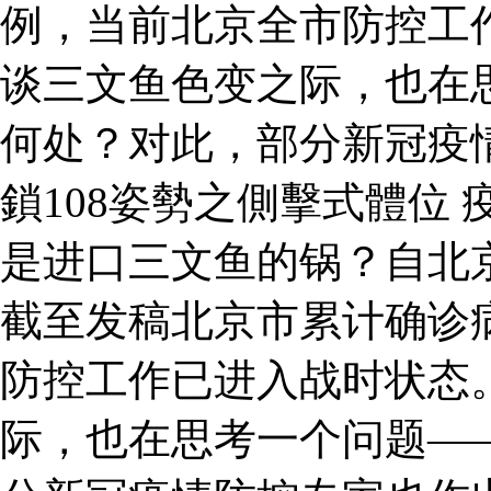
例，当前北京全市防控工
谈三文鱼色变之际，也在
何处？对此，部分新冠疫
鎖108姿勢之側擊式體位 
是进口三文鱼的锅？自北
截至发稿北京市累计确诊病
防控工作已进入战时状态
际，也在思考一个问题—