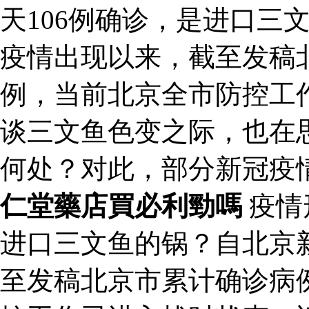
天106例确诊，是进口三
疫情出现以来，截至发稿北
例，当前北京全市防控工
谈三文鱼色变之际，也在
何处？对此，部分新冠疫
仁堂藥店買必利勁嗎
疫情
进口三文鱼的锅？自北京
至发稿北京市累计确诊病例