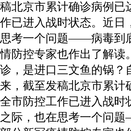
稿北京市累计确诊病例已达
作已进入战时状态。近日
思考一个问题——病毒到
情防控专家也作出了解读。
诊，是进口三文鱼的锅？
来，截至发稿北京市累计确
全市防控工作已进入战时
之际，也在思考一个问题