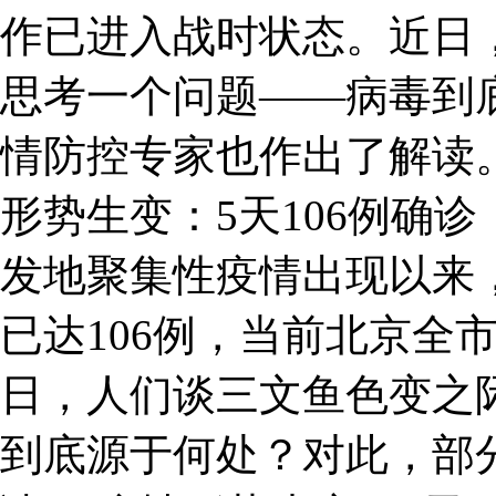
作已进入战时状态。近日
思考一个问题——病毒到
情防控专家也作出了解读。
形势生变：5天106例确
发地聚集性疫情出现以来
已达106例，当前北京全
日，人们谈三文鱼色变之
到底源于何处？对此，部