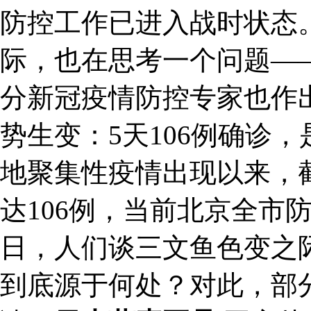
防控工作已进入战时状态
际，也在思考一个问题—
分新冠疫情防控专家也作出
势生变：5天106例确诊
地聚集性疫情出现以来，
达106例，当前北京全市
日，人们谈三文鱼色变之
到底源于何处？对此，部