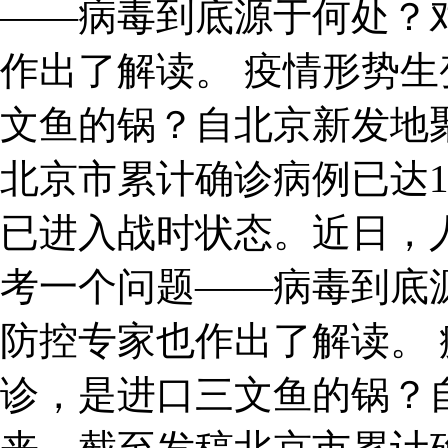
——病毒到底源于何处？
作出了解读。 疫情形势生
文鱼的锅？自北京新发地
北京市累计确诊病例已达1
已进入战时状态。近日，
考一个问题——病毒到底
防控专家也作出了解读。 
诊，是进口三文鱼的锅？