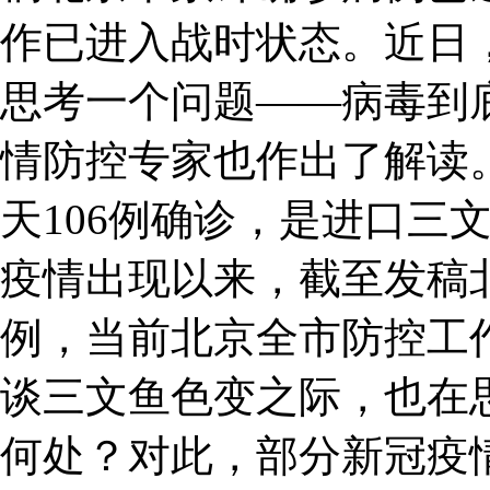
作已进入战时状态。近日
思考一个问题——病毒到
情防控专家也作出了解读
天106例确诊，是进口三
疫情出现以来，截至发稿北
例，当前北京全市防控工
谈三文鱼色变之际，也在
何处？对此，部分新冠疫