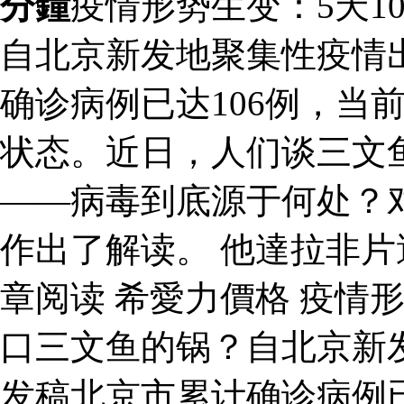
分鐘
疫情形势生变：5天1
自北京新发地聚集性疫情
确诊病例已达106例，当
状态。近日，人们谈三文
——病毒到底源于何处？
作出了解读。 他達拉非
章阅读 希愛力價格 疫情形
口三文鱼的锅？自北京新
发稿北京市累计确诊病例已