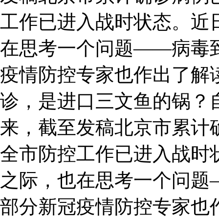
工作已进入战时状态。近
在思考一个问题——病毒
疫情防控专家也作出了解读
诊，是进口三文鱼的锅？
来，截至发稿北京市累计确
全市防控工作已进入战时
之际，也在思考一个问题
部分新冠疫情防控专家也作