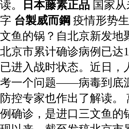
读。
日本藤素正品
国家从
字
台製威而鋼
疫情形势生
文鱼的锅？自北京新发地
北京市累计确诊病例已达1
已进入战时状态。近日，
考一个问题——病毒到底
防控专家也作出了解读。 萬
例确诊，是进口三文鱼的