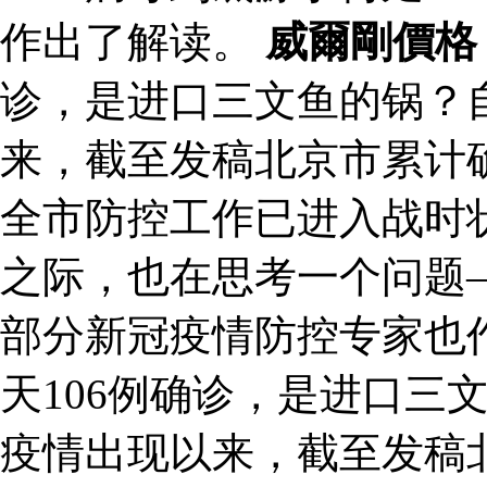
作出了解读。
威爾剛價格
诊，是进口三文鱼的锅？
来，截至发稿北京市累计确
全市防控工作已进入战时
之际，也在思考一个问题
部分新冠疫情防控专家也作
天106例确诊，是进口三
疫情出现以来，截至发稿北