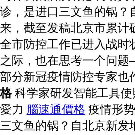
诊，是进口三文鱼的锅？
来，截至发稿北京市累计确
全市防控工作已进入战时
之际，也在思考一个问题
部分新冠疫情防控专家也
格
科学家研发智能工具使
愛力
腦速通價格
疫情形势
三文鱼的锅？自北京新发