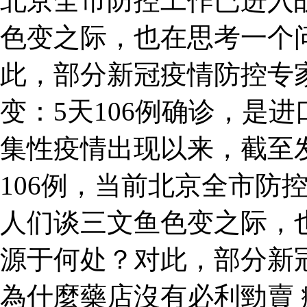
北京全市防控工作已进入
色变之际，也在思考一个
此，部分新冠疫情防控专
变：5天106例确诊，是
集性疫情出现以来，截至
106例，当前北京全市防
人们谈三文鱼色变之际，
源于何处？对此，部分新
為什麼藥店沒有必利勁賣 