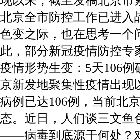
现以来，截至发稿北京市累
北京全市防控工作已进入
色变之际，也在思考一个
此，部分新冠疫情防控专
疫情形势生变：5天106
京新发地聚集性疫情出现
病例已达106例，当前北
态。近日，人们谈三文鱼
——病毒到底源于何处？