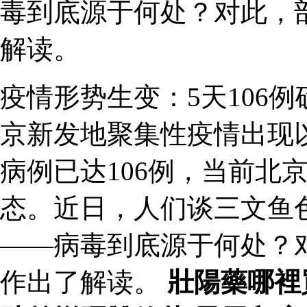
毒到底源于何处？对此，
解读。
疫情形势生变：5天106
京新发地聚集性疫情出现
病例已达106例，当前北
态。近日，人们谈三文鱼
——病毒到底源于何处？
作出了解读。
壯陽藥哪裡