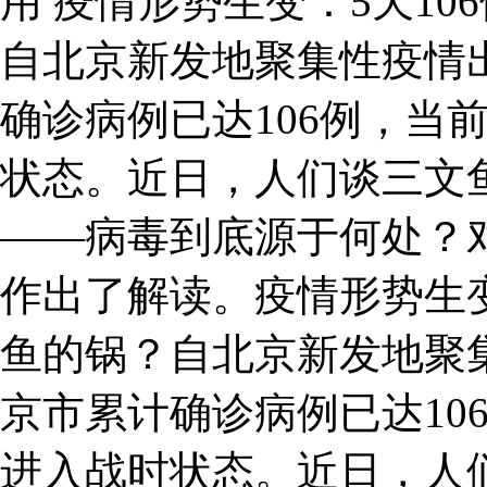
用 疫情形势生变：5天1
自北京新发地聚集性疫情
确诊病例已达106例，当
状态。近日，人们谈三文
——病毒到底源于何处？
作出了解读。疫情形势生变
鱼的锅？自北京新发地聚
京市累计确诊病例已达10
进入战时状态。近日，人