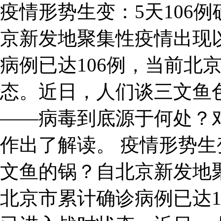
疫情形势生变：5天106
京新发地聚集性疫情出现
病例已达106例，当前北
态。近日，人们谈三文鱼
——病毒到底源于何处？
作出了解读。 疫情形势生
文鱼的锅？自北京新发地
北京市累计确诊病例已达1