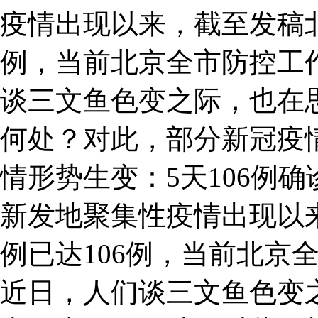
疫情出现以来，截至发稿北
例，当前北京全市防控工
谈三文鱼色变之际，也在
何处？对此，部分新冠疫
情形势生变：5天106例
新发地聚集性疫情出现以
例已达106例，当前北京
近日，人们谈三文鱼色变