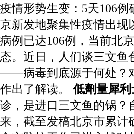
疫情形势生变：5天106
京新发地聚集性疫情出现
病例已达106例，当前北
态。近日，人们谈三文鱼
——病毒到底源于何处？
作出了解读。
低劑量犀利
诊，是进口三文鱼的锅？
来，截至发稿北京市累计确