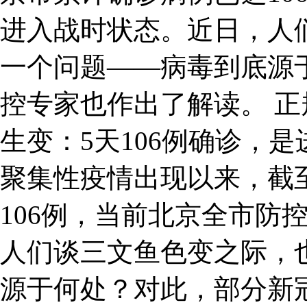
进入战时状态。近日，人
一个问题——病毒到底源
控专家也作出了解读。 正
生变：5天106例确诊，
聚集性疫情出现以来，截
106例，当前北京全市防
人们谈三文鱼色变之际，
源于何处？对此，部分新