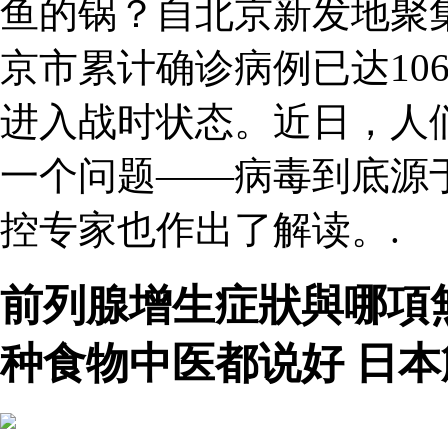
鱼的锅？自北京新发地聚
京市累计确诊病例已达10
进入战时状态。近日，人
一个问题——病毒到底源
控专家也作出了解读。.
前列腺增生症狀與哪項
种食物中医都说好 日本