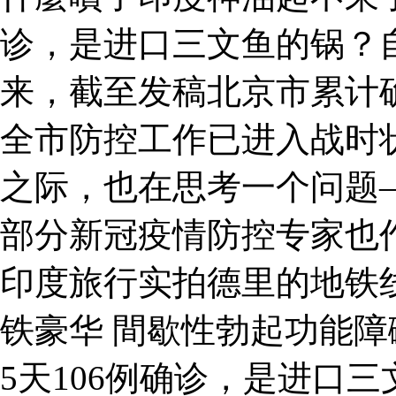
诊，是进口三文鱼的锅？
来，截至发稿北京市累计确
全市防控工作已进入战时
之际，也在思考一个问题
部分新冠疫情防控专家也
印度旅行实拍德里的地铁
铁豪华 間歇性勃起功能
5天106例确诊，是进口