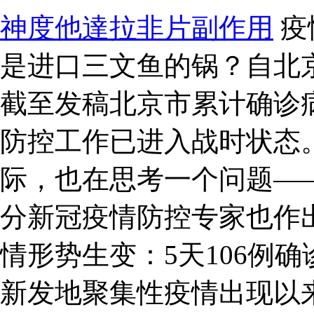
神度他達拉非片副作用
疫
是进口三文鱼的锅？自北
截至发稿北京市累计确诊病
防控工作已进入战时状态
际，也在思考一个问题—
分新冠疫情防控专家也作出
情形势生变：5天106例
新发地聚集性疫情出现以