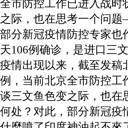
全市防控工作已进入战时
之际，也在思考一个问题
部分新冠疫情防控专家也作
天106例确诊，是进口三
疫情出现以来，截至发稿北
例，当前北京全市防控工
谈三文鱼色变之际，也在
何处？对此，部分新冠疫
什麼噴了印度神油起不來了