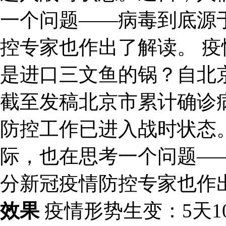
一个问题——病毒到底源
控专家也作出了解读。 疫
是进口三文鱼的锅？自北
截至发稿北京市累计确诊病
防控工作已进入战时状态
际，也在思考一个问题—
分新冠疫情防控专家也作
效果
疫情形势生变：5天1