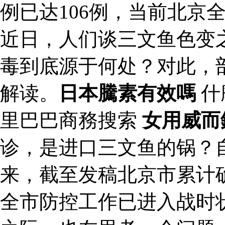
例已达106例，当前北京
近日，人们谈三文鱼色变
毒到底源于何处？对此，
解读。
日本騰素有效嗎
什
里巴巴商務搜索
女用威而
诊，是进口三文鱼的锅？
来，截至发稿北京市累计确
全市防控工作已进入战时