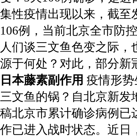
集性疫情出现以来，截至
106例，当前北京全市防
人们谈三文鱼色变之际，
源于何处？对此，部分新
日本藤素副作用
疫情形势
三文鱼的锅？自北京新发
稿北京市累计确诊病例已达
作已进入战时状态。近日