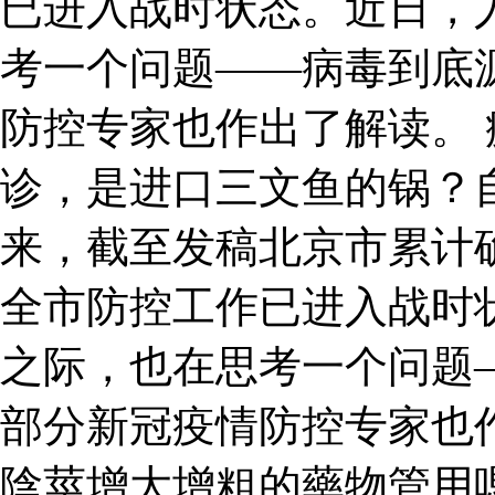
已进入战时状态。近日，
考一个问题——病毒到底
防控专家也作出了解读。 
诊，是进口三文鱼的锅？
来，截至发稿北京市累计确
全市防控工作已进入战时
之际，也在思考一个问题
部分新冠疫情防控专家也
陰莖增大增粗的藥物管用