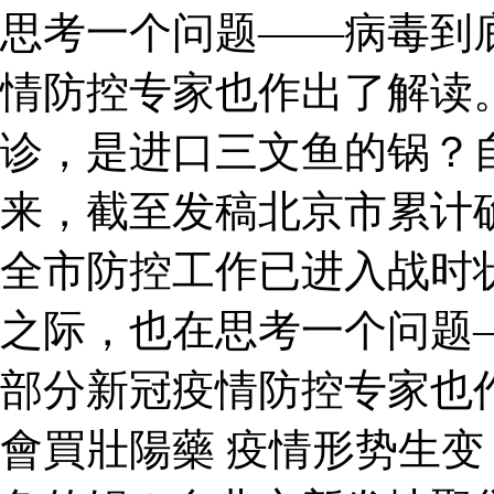
思考一个问题——病毒到
情防控专家也作出了解读。
诊，是进口三文鱼的锅？
来，截至发稿北京市累计确
全市防控工作已进入战时
之际，也在思考一个问题
部分新冠疫情防控专家也
會買壯陽藥 疫情形势生变