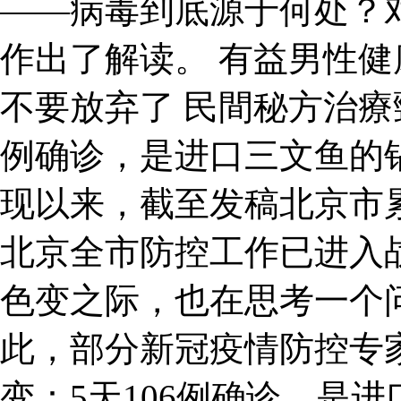
——病毒到底源于何处？
作出了解读。 有益男性
不要放弃了 民間秘方治療頸
例确诊，是进口三文鱼的
现以来，截至发稿北京市累
北京全市防控工作已进入
色变之际，也在思考一个
此，部分新冠疫情防控专
变：5天106例确诊，是