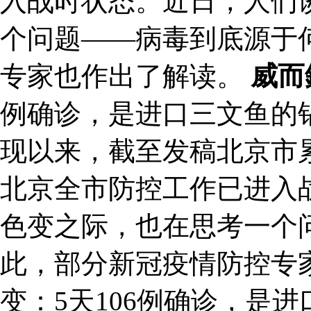
入战时状态。近日，人们
个问题——病毒到底源于
专家也作出了解读。
威而
例确诊，是进口三文鱼的
现以来，截至发稿北京市累
北京全市防控工作已进入
色变之际，也在思考一个
此，部分新冠疫情防控专
变：5天106例确诊，是