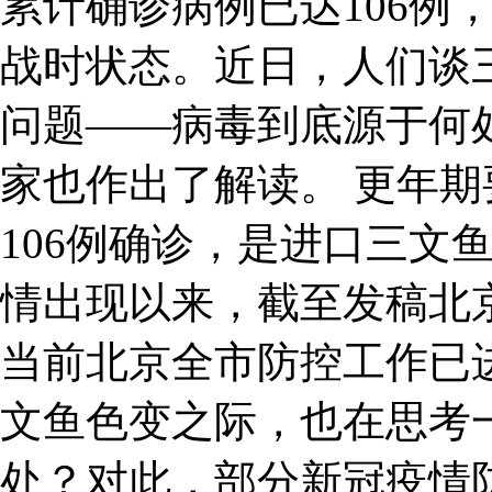
累计确诊病例已达106例
战时状态。近日，人们谈
问题——病毒到底源于何
家也作出了解读。 更年期
106例确诊，是进口三文
情出现以来，截至发稿北京
当前北京全市防控工作已
文鱼色变之际，也在思考
处？对此，部分新冠疫情