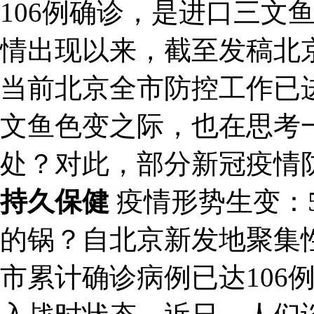
106例确诊，是进口三文
情出现以来，截至发稿北京
当前北京全市防控工作已
文鱼色变之际，也在思考
处？对此，部分新冠疫情
持久保健
疫情形势生变：5
的锅？自北京新发地聚集
市累计确诊病例已达106