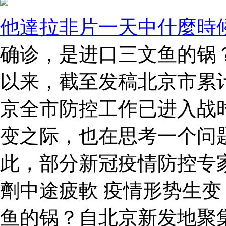
他達拉非片一天中什麼時
确诊，是进口三文鱼的锅
以来，截至发稿北京市累计
京全市防控工作已进入战
变之际，也在思考一个问
此，部分新冠疫情防控专
劑中途疲軟 疫情形势生变
鱼的锅？自北京新发地聚