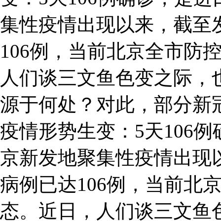
集性疫情出现以来，截至
106例，当前北京全市防
人们谈三文鱼色变之际，
源于何处？对此，部分新
疫情形势生变：5天106
京新发地聚集性疫情出现
病例已达106例，当前北
态。近日，人们谈三文鱼