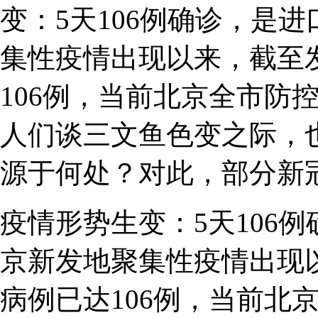
变：5天106例确诊，是
集性疫情出现以来，截至
106例，当前北京全市防
人们谈三文鱼色变之际，
源于何处？对此，部分新
疫情形势生变：5天106
京新发地聚集性疫情出现
病例已达106例，当前北