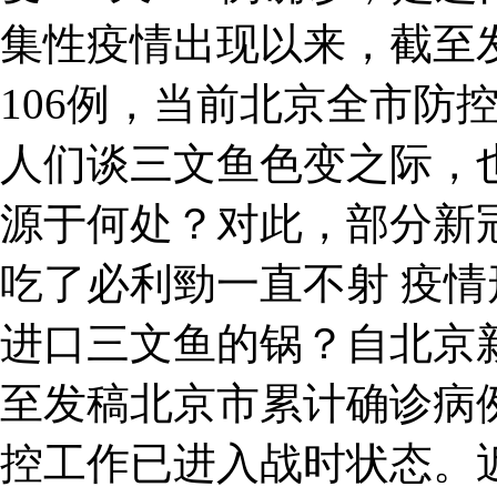
集性疫情出现以来，截至
106例，当前北京全市防
人们谈三文鱼色变之际，
源于何处？对此，部分新
吃了必利勁一直不射 疫情
进口三文鱼的锅？自北京
至发稿北京市累计确诊病例
控工作已进入战时状态。