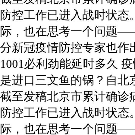
防控工作已进入战时状态
际，也在思考一个问题—
分新冠疫情防控专家也作
1001必利劲能延时多久 
是进口三文鱼的锅？自北
截至发稿北京市累计确诊病
防控工作已进入战时状态
际，也在思考一个问题—