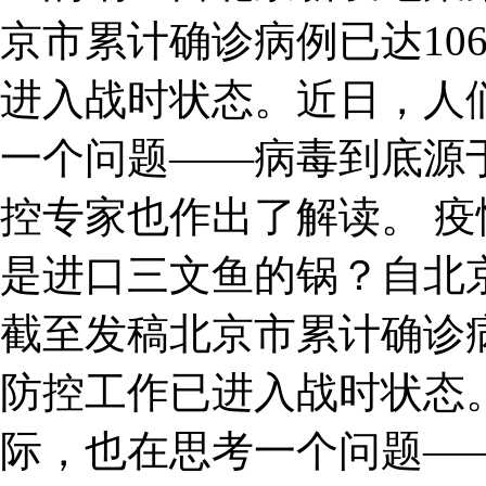
京市累计确诊病例已达10
进入战时状态。近日，人
一个问题——病毒到底源
控专家也作出了解读。 疫
是进口三文鱼的锅？自北
截至发稿北京市累计确诊病
防控工作已进入战时状态
际，也在思考一个问题—