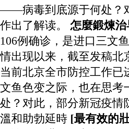
——病毒到底源于何处？
作出了解读。
怎麼鍛煉治
106例确诊，是进口三文
情出现以来，截至发稿北京
当前北京全市防控工作已
文鱼色变之际，也在思考
处？对此，部分新冠疫情
溫和助勃延時
[最有效的