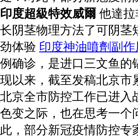
印度超級特效威爾
他達拉
长阴茎物理方法了可阴茎
劲体验
印度神油噴劑副作
例确诊，是进口三文鱼的
现以来，截至发稿北京市累
北京全市防控工作已进入
色变之际，也在思考一个
此，部分新冠疫情防控专