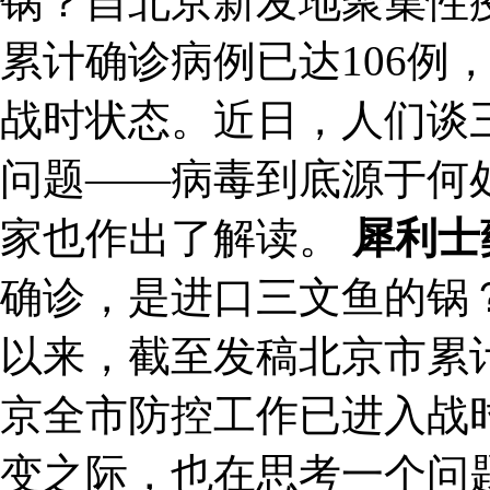
锅？自北京新发地聚集性
累计确诊病例已达106例
战时状态。近日，人们谈
问题——病毒到底源于何
家也作出了解读。
犀利士
确诊，是进口三文鱼的锅
以来，截至发稿北京市累计
京全市防控工作已进入战
变之际，也在思考一个问