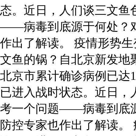
态。近日，人们谈三文鱼
——病毒到底源于何处？
作出了解读。 疫情形势生
文鱼的锅？自北京新发地
北京市累计确诊病例已达1
已进入战时状态。近日，
考一个问题——病毒到底
防控专家也作出了解读。 