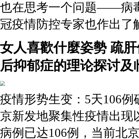
也在思考一个问题——病
冠疫情防控专家也作出了解
女人喜歡什麼姿勢 疏
后抑郁症的理论探讨及
疫情形势生变：5天106
京新发地聚集性疫情出现
病例已达106例，当前北