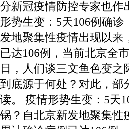
分新冠疫情防控专家也作
形势生变：5天106例确
发地聚集性疫情出现以来
已达106例，当前北京全
日，人们谈三文鱼色变之
到底源于何处？对此，部
读。 疫情形势生变：5天
锅？自北京新发地聚集性