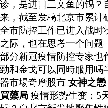
诊，是进口三文鱼的锅？
来，截至发稿北京市累计确
全市防控工作已进入战时
之际，也在思考一个问题
部分新冠疫情防控专家也
勁和金戈可以同時服用嗎
器市場奇摩股市
女神之戀
買藥局
疫情形势生变：5天