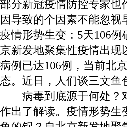
部分新冠疫情防控专家也
因导致的个因素不能忽视
疫情形势生变：5天106
京新发地聚集性疫情出现
病例已达106例，当前北
态。近日，人们谈三文鱼
——病毒到底源于何处？
作出了解读。疫情形势生变
鱼的锅？自北京新发地聚