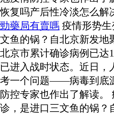
恢复吗产后性冷淡怎么解
勁藥局有賣嗎
疫情形势生
文鱼的锅？自北京新发地
北京市累计确诊病例已达1
已进入战时状态。近日，
考一个问题——病毒到底
防控专家也作出了解读。 
诊，是进口三文鱼的锅？