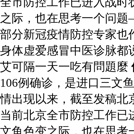
全市防控工作已进入战时
之际，也在思考一个问题
部分新冠疫情防控专家也
身体虚爱感冒中医诊脉都
艾可隔一天一吃有問題麼
106例确诊，是进口三文
情出现以来，截至发稿北京
当前北京全市防控工作已
文鱼色变之际，也在思考