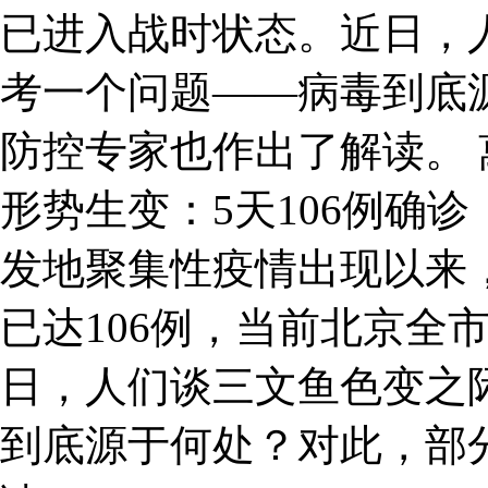
已进入战时状态。近日，
考一个问题——病毒到底
防控专家也作出了解读。 萬
形势生变：5天106例确
发地聚集性疫情出现以来
已达106例，当前北京全
日，人们谈三文鱼色变之
到底源于何处？对此，部