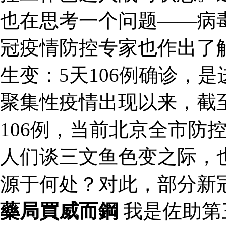
也在思考一个问题——病
冠疫情防控专家也作出了解
生变：5天106例确诊，
聚集性疫情出现以来，截
106例，当前北京全市防
人们谈三文鱼色变之际，
源于何处？对此，部分新
藥局買威而鋼
我是佐助第