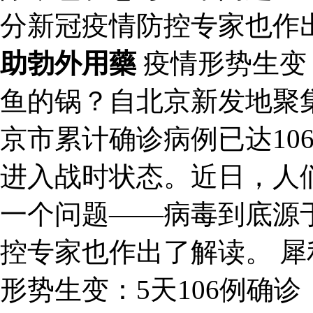
分新冠疫情防控专家也作
助勃外用藥
疫情形势生变：
鱼的锅？自北京新发地聚
京市累计确诊病例已达10
进入战时状态。近日，人
一个问题——病毒到底源
控专家也作出了解读。 
形势生变：5天106例确