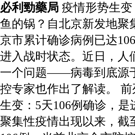
必利勁藥局
疫情形势生变：
鱼的锅？自北京新发地聚
京市累计确诊病例已达10
进入战时状态。近日，人
一个问题——病毒到底源
控专家也作出了解读。 前
生变：5天106例确诊，
聚集性疫情出现以来，截