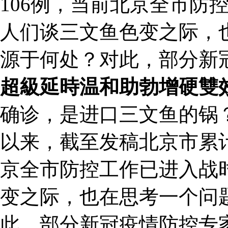
106例，当前北京全市防
人们谈三文鱼色变之际，
源于何处？对此，部分新
超級延時温和助勃增硬雙
确诊，是进口三文鱼的锅
以来，截至发稿北京市累计
京全市防控工作已进入战
变之际，也在思考一个问
此，部分新冠疫情防控专