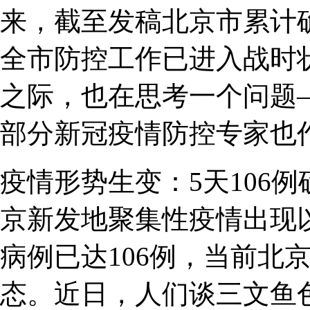
来，截至发稿北京市累计确
全市防控工作已进入战时
之际，也在思考一个问题
部分新冠疫情防控专家也
疫情形势生变：5天106
京新发地聚集性疫情出现
病例已达106例，当前北
态。近日，人们谈三文鱼