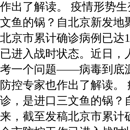
作出了解读。 疫情形势生
文鱼的锅？自北京新发地
北京市累计确诊病例已达1
已进入战时状态。近日，
考一个问题——病毒到底
防控专家也作出了解读。 
诊，是进口三文鱼的锅？
来，截至发稿北京市累计确