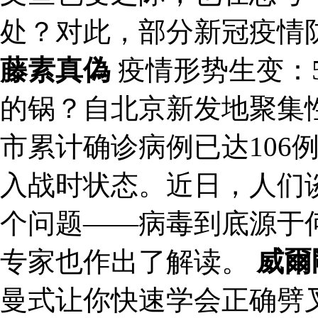
处？对此，部分新冠疫情
藤素真偽
疫情形势生变：5
的锅？自北京新发地聚集
市累计确诊病例已达106
入战时状态。近日，人们
个问题——病毒到底源于
专家也作出了解读。
威爾
曼式让你快速学会正确劈