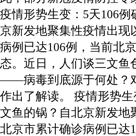
疫情形势生变：5天106
京新发地聚集性疫情出现
病例已达106例，当前北
态。近日，人们谈三文鱼
——病毒到底源于何处？
作出了解读。 疫情形势生
文鱼的锅？自北京新发地
北京市累计确诊病例已达1