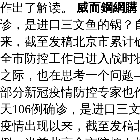
作出了解读。
威而鋼網購
诊，是进口三文鱼的锅？
来，截至发稿北京市累计确
全市防控工作已进入战时
之际，也在思考一个问题
部分新冠疫情防控专家也作
天106例确诊，是进口三
疫情出现以来，截至发稿北