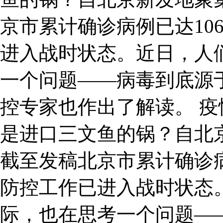
京市累计确诊病例已达10
进入战时状态。近日，人
一个问题——病毒到底源
控专家也作出了解读。 疫
是进口三文鱼的锅？自北
截至发稿北京市累计确诊病
防控工作已进入战时状态
际，也在思考一个问题—