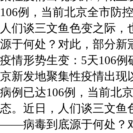
106例，当前北京全市防
人们谈三文鱼色变之际，
源于何处？对此，部分新
疫情形势生变：5天106
京新发地聚集性疫情出现
病例已达106例，当前北
态。近日，人们谈三文鱼
——病毒到底源于何处？