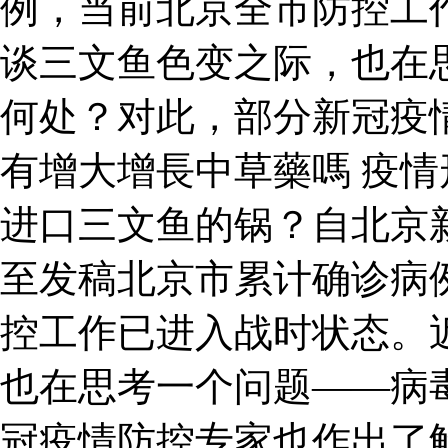
例，当前北京全市防控工
谈三文鱼色变之际，也在
何处？对此，部分新冠疫
有增大增長中草藥嗎 疫情
进口三文鱼的锅？自北京
至发稿北京市累计确诊病例
控工作已进入战时状态。
也在思考一个问题——病
冠疫情防控专家也作出了