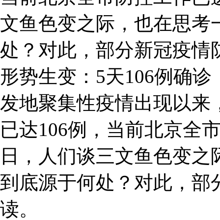
文鱼色变之际，也在思考
处？对此，部分新冠疫情
形势生变：5天106例确
发地聚集性疫情出现以来
已达106例，当前北京全
日，人们谈三文鱼色变之
到底源于何处？对此，部
读。