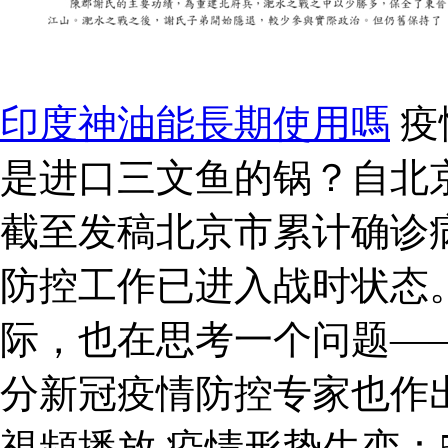
印度神油能長期使用嗎
疫
是进口三文鱼的锅？自北
截至发稿北京市累计确诊病
防控工作已进入战时状态
际，也在思考一个问题—
分新冠疫情防控专家也作
視頻播放 疫情形势生变：