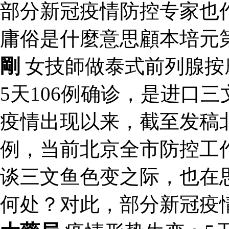
部分新冠疫情防控专家也
庸俗是什麼意思顧本培元
剛
女技師做泰式前列腺按
5天106例确诊，是进口
疫情出现以来，截至发稿北
例，当前北京全市防控工
谈三文鱼色变之际，也在
何处？对此，部分新冠疫