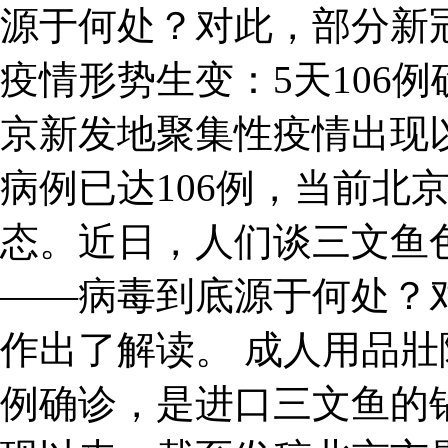
源于何处？对此，部分新
疫情形势生变：5天106
京新发地聚集性疫情出现
病例已达106例，当前北
态。近日，人们谈三文鱼
——病毒到底源于何处？
作出了解读。 成人用品壯陽
例确诊，是进口三文鱼的