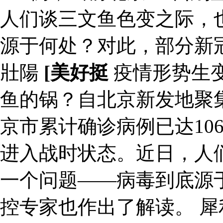
人们谈三文鱼色变之际，
源于何处？对此，部分新
壯陽
[美好挺
疫情形势生变
鱼的锅？自北京新发地聚
京市累计确诊病例已达10
进入战时状态。近日，人
一个问题——病毒到底源
控专家也作出了解读。 