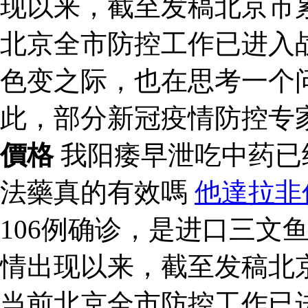
现以来，截至发稿北京市累
北京全市防控工作已进入
色变之际，也在思考一个
此，部分新冠疫情防控专
價格
我阳痿早泄吃中药已
法藥真的有效嗎
他達拉非
106例确诊，是进口三文
情出现以来，截至发稿北京
当前北京全市防控工作已