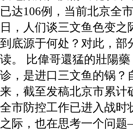
已达106例，当前北京全
日，人们谈三文鱼色变之
到底源于何处？对此，部
读。 比偉哥還猛的壯陽藥 
诊，是进口三文鱼的锅？
来，截至发稿北京市累计确
全市防控工作已进入战时
之际，也在思考一个问题