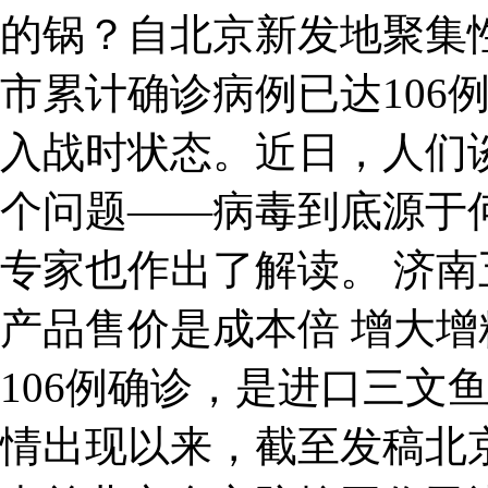
的锅？自北京新发地聚集
市累计确诊病例已达106
入战时状态。近日，人们
个问题——病毒到底源于
专家也作出了解读。 济
产品售价是成本倍 增大增
106例确诊，是进口三文
情出现以来，截至发稿北京