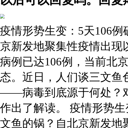
疫情形势生变：5天106
京新发地聚集性疫情出现
病例已达106例，当前北
态。近日，人们谈三文鱼
——病毒到底源于何处？
作出了解读。 疫情形势生
文鱼的锅？自北京新发地