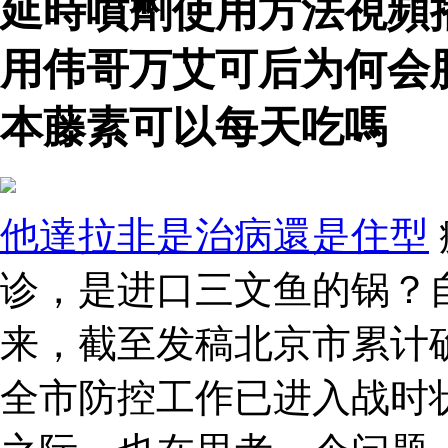
延時噴劑使用方法視頻
用伟哥万艾可后为何会
本藤素可以每天吃嗎
他達拉非是治病還是住型
诊，是进口三文鱼的锅？
来，截至发稿北京市累计确
全市防控工作已进入战时