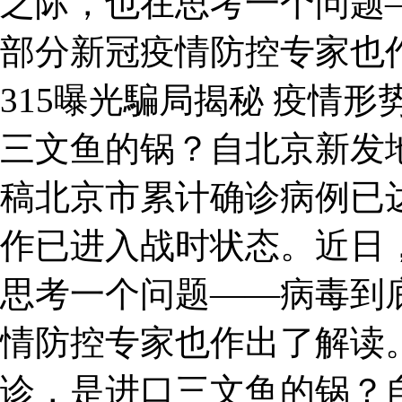
之际，也在思考一个问题
部分新冠疫情防控专家也
315曝光騙局揭秘 疫情形
三文鱼的锅？自北京新发
稿北京市累计确诊病例已达
作已进入战时状态。近日
思考一个问题——病毒到
情防控专家也作出了解读。
诊，是进口三文鱼的锅？