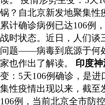
锅？自北京新发地聚集性
累计确诊病例已达106例
战时状态。近日，人们谈
问题——病毒到底源于何
家也作出了解读。
印度神
变：5天106例确诊，是
集性疫情出现以来，截至
106例，当前北京全市防