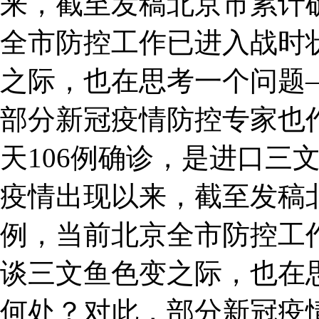
来，截至发稿北京市累计确
全市防控工作已进入战时
之际，也在思考一个问题
部分新冠疫情防控专家也作
天106例确诊，是进口三
疫情出现以来，截至发稿北
例，当前北京全市防控工
谈三文鱼色变之际，也在
何处？对此，部分新冠疫