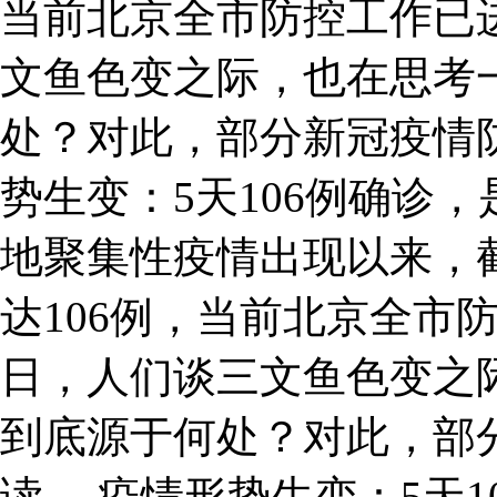
当前北京全市防控工作已
文鱼色变之际，也在思考
处？对此，部分新冠疫情
势生变：5天106例确诊
地聚集性疫情出现以来，
达106例，当前北京全市
日，人们谈三文鱼色变之
到底源于何处？对此，部
读。 疫情形势生变：5天