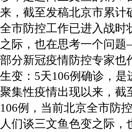
来，截至发稿北京市累计确
全市防控工作已进入战时
之际，也在思考一个问题
部分新冠疫情防控专家也
生变：5天106例确诊，
聚集性疫情出现以来，截
106例，当前北京全市防
人们谈三文鱼色变之际，