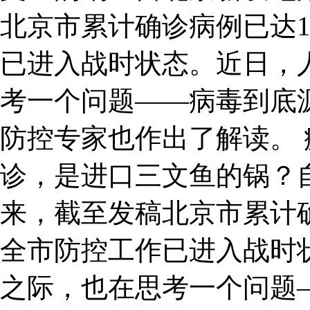
北京市累计确诊病例已达1
已进入战时状态。近日，
考一个问题——病毒到底
防控专家也作出了解读。 
诊，是进口三文鱼的锅？
来，截至发稿北京市累计确
全市防控工作已进入战时
之际，也在思考一个问题