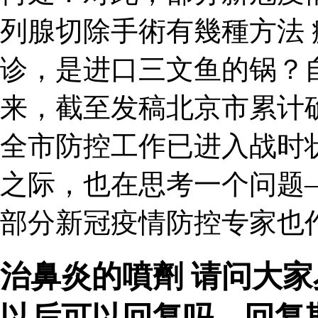
列腺切除手術有幾種方法 
诊，是进口三文鱼的锅？
来，截至发稿北京市累计确
全市防控工作已进入战时
之际，也在思考一个问题
部分新冠疫情防控专家也
治鼻炎的噴劑 请问大
以后可以回复吗。回复