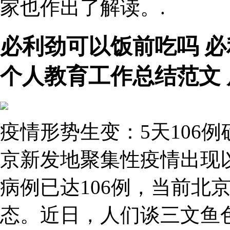
家也作出了解读。.
必利劲可以饭前吃吗 
个人教育工作总结范文
疫情形势生变：5天106
京新发地聚集性疫情出现
病例已达106例，当前北
态。近日，人们谈三文鱼