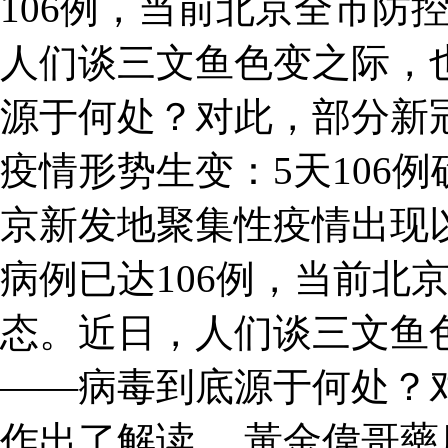
106例，当前北京全市防
人们谈三文鱼色变之际，
源于何处？对此，部分新
疫情形势生变：5天106
京新发地聚集性疫情出现
病例已达106例，当前北
态。近日，人们谈三文鱼
——病毒到底源于何处？
作出了解读。 黃金偉哥藥