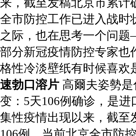
来，截至发稿北京市累计确
全市防控工作已进入战时
之际，也在思考一个问题
部分新冠疫情防控专家也
格性冷淡壁纸有时候喜欢
速勃口溶片
高爾夫姿勢是
变：5天106例确诊，是
集性疫情出现以来，截至
106例，当前北京全市防