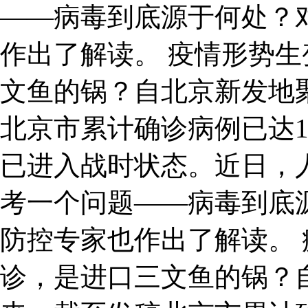
——病毒到底源于何处？
作出了解读。 疫情形势生
文鱼的锅？自北京新发地
北京市累计确诊病例已达1
已进入战时状态。近日，
考一个问题——病毒到底
防控专家也作出了解读。 
诊，是进口三文鱼的锅？