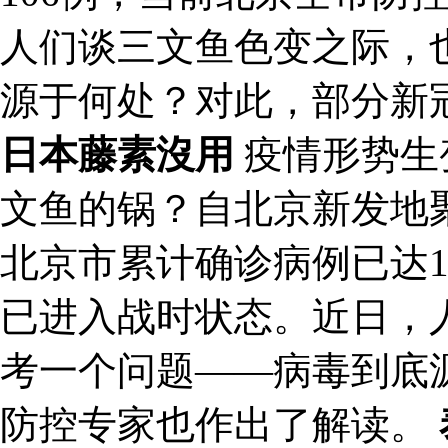
人们谈三文鱼色变之际，
源于何处？对此，部分新
日本藤素沒用
疫情形势生
文鱼的锅？自北京新发地
北京市累计确诊病例已达1
已进入战时状态。近日，
考一个问题——病毒到底
防控专家也作出了解读。