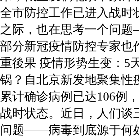
全市防控工作已进入战时
之际，也在思考一个问题
部分新冠疫情防控专家也
重後果 疫情形势生变：5
锅？自北京新发地聚集性
累计确诊病例已达106例
战时状态。近日，人们谈
问题——病毒到底源于何