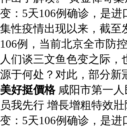
变：5天106例确诊，是
集性疫情出现以来，截至
106例，当前北京全市防
人们谈三文鱼色变之际，
源于何处？对此，部分新
美好挺價格
咸阳市第一人
员我先行 增長增粗特效
变：5天106例确诊，是