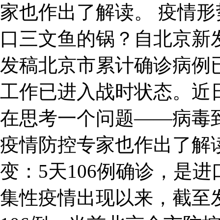
家也作出了解读。 疫情形
口三文鱼的锅？自北京新
发稿北京市累计确诊病例已
工作已进入战时状态。近
在思考一个问题——病毒
疫情防控专家也作出了解
变：5天106例确诊，是
集性疫情出现以来，截至