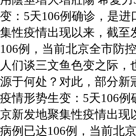
变：5天106例确诊，是
集性疫情出现以来，截至
106例，当前北京全市防
人们谈三文鱼色变之际，
源于何处？对此，部分新
疫情形势生变：5天106
京新发地聚集性疫情出现
病例已达106例，当前北