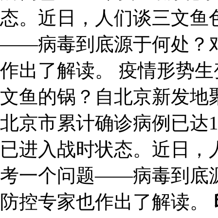
态。近日，人们谈三文鱼
——病毒到底源于何处？
作出了解读。 疫情形势生
文鱼的锅？自北京新发地
北京市累计确诊病例已达1
已进入战时状态。近日，
考一个问题——病毒到底
防控专家也作出了解读。