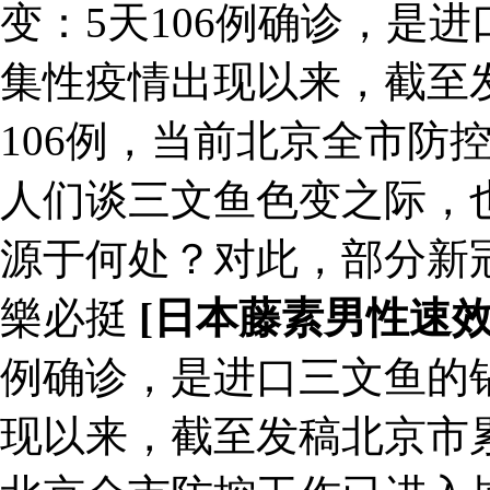
变：5天106例确诊，是
集性疫情出现以来，截至
106例，当前北京全市防
人们谈三文鱼色变之际，
源于何处？对此，部分新
樂必挺
[日本藤素男性速
例确诊，是进口三文鱼的
现以来，截至发稿北京市累