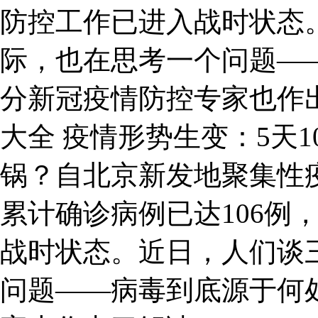
防控工作已进入战时状态
际，也在思考一个问题—
分新冠疫情防控专家也作
大全 疫情形势生变：5天
锅？自北京新发地聚集性
累计确诊病例已达106例
战时状态。近日，人们谈
问题——病毒到底源于何