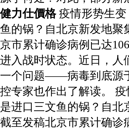
健力仕價格
疫情形势生变：
鱼的锅？自北京新发地聚
京市累计确诊病例已达10
进入战时状态。近日，人
一个问题——病毒到底源
控专家也作出了解读。 疫
是进口三文鱼的锅？自北
截至发稿北京市累计确诊病