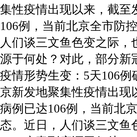
集性疫情出现以来，截至
106例，当前北京全市防
人们谈三文鱼色变之际，
源于何处？对此，部分新
疫情形势生变：5天106
京新发地聚集性疫情出现
病例已达106例，当前北
态。近日，人们谈三文鱼