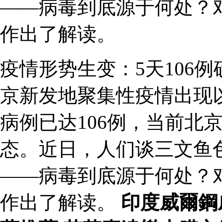
——病毒到底源于何处？
作出了解读。
疫情形势生变：5天106
京新发地聚集性疫情出现
病例已达106例，当前北
态。近日，人们谈三文鱼
——病毒到底源于何处？
作出了解读。
印度威爾鋼