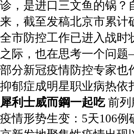
诊，是进口三文鱼的锅？
来，截至发稿北京市累计确
全市防控工作已进入战时
之际，也在思考一个问题
部分新冠疫情防控专家也
抑郁症成明星职业病热依
犀利士威而鋼一起吃
前列
疫情形势生变：5天106