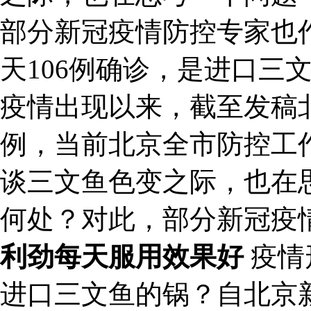
部分新冠疫情防控专家也作
天106例确诊，是进口三
疫情出现以来，截至发稿北
例，当前北京全市防控工
谈三文鱼色变之际，也在
何处？对此，部分新冠疫
利劲每天服用效果好
疫情
进口三文鱼的锅？自北京