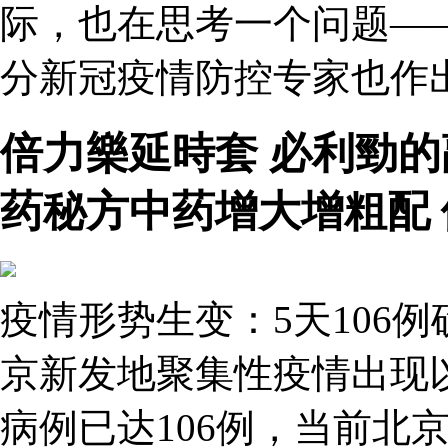
际，也在思考一个问题—
分新冠疫情防控专家也作出
倍力樂延時套 必利勁
药秘方中药增大增粗配
疫情形势生变：5天106
京新发地聚集性疫情出现
病例已达106例，当前北