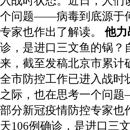
入战时状态。近日，人们
个问题——病毒到底源于
专家也作出了解读。
他力
诊，是进口三文鱼的锅？
来，截至发稿北京市累计确
全市防控工作已进入战时
之际，也在思考一个问题
部分新冠疫情防控专家也作
天106例确诊，是进口三