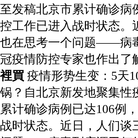
至发稿北京市累计确诊病例
控工作已进入战时状态。
也在思考一个问题——病
冠疫情防控专家也作出了
裡買
疫情形势生变：5天1
锅？自北京新发地聚集性
累计确诊病例已达106例
战时状态。近日，人们谈