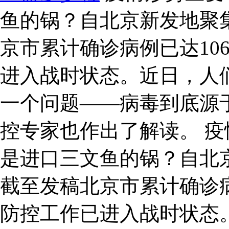
鱼的锅？自北京新发地聚
京市累计确诊病例已达10
进入战时状态。近日，人
一个问题——病毒到底源
控专家也作出了解读。 疫
是进口三文鱼的锅？自北
截至发稿北京市累计确诊病
防控工作已进入战时状态