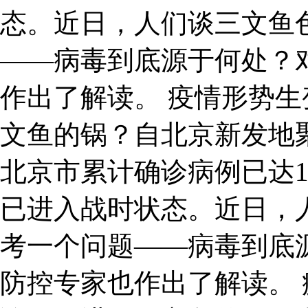
态。近日，人们谈三文鱼
——病毒到底源于何处？
作出了解读。 疫情形势生
文鱼的锅？自北京新发地
北京市累计确诊病例已达1
已进入战时状态。近日，
考一个问题——病毒到底
防控专家也作出了解读。 