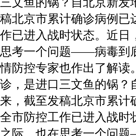
三文鱼的锅？自北京新发
稿北京市累计确诊病例已达
作已进入战时状态。近日
思考一个问题——病毒到
情防控专家也作出了解读。
诊，是进口三文鱼的锅？
来，截至发稿北京市累计确
全市防控工作已进入战时
之际，也在思考一个问题