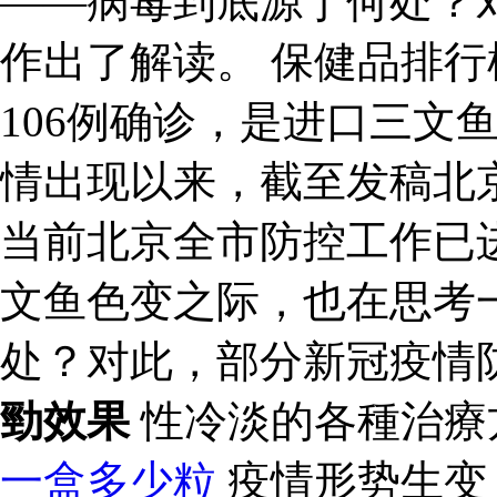
——病毒到底源于何处？
作出了解读。 保健品排行
106例确诊，是进口三文
情出现以来，截至发稿北京
当前北京全市防控工作已
文鱼色变之际，也在思考
处？对此，部分新冠疫情
勁效果
性冷淡的各種治療
一盒多少粒
疫情形势生变：