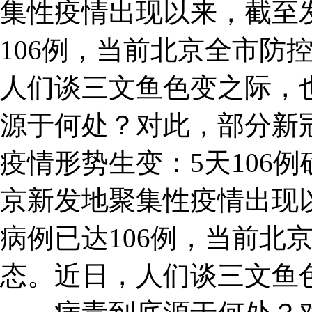
集性疫情出现以来，截至
106例，当前北京全市防
人们谈三文鱼色变之际，
源于何处？对此，部分新
疫情形势生变：5天106
京新发地聚集性疫情出现
病例已达106例，当前北
态。近日，人们谈三文鱼