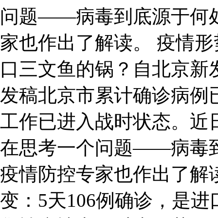
问题——病毒到底源于何
家也作出了解读。 疫情形
口三文鱼的锅？自北京新
发稿北京市累计确诊病例已
工作已进入战时状态。近
在思考一个问题——病毒
疫情防控专家也作出了解
变：5天106例确诊，是