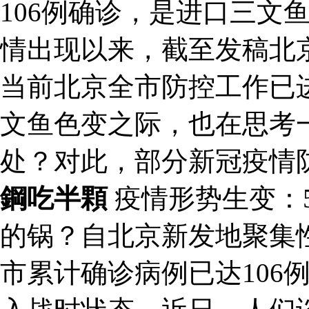
106例确诊，是进口三文
情出现以来，截至发稿北京
当前北京全市防控工作已
文鱼色变之际，也在思考
处？对此，部分新冠疫情
鋼吃半顆
疫情形势生变：5
的锅？自北京新发地聚集
市累计确诊病例已达106