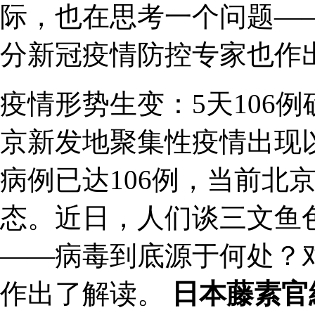
际，也在思考一个问题—
分新冠疫情防控专家也作
疫情形势生变：5天106
京新发地聚集性疫情出现
病例已达106例，当前北
态。近日，人们谈三文鱼
——病毒到底源于何处？
作出了解读。
日本藤素官