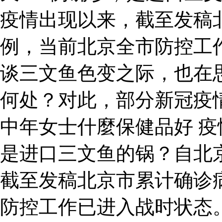
疫情出现以来，截至发稿北
例，当前北京全市防控工
谈三文鱼色变之际，也在
何处？对此，部分新冠疫
中年女士什麼保健品好 疫
是进口三文鱼的锅？自北
截至发稿北京市累计确诊病
防控工作已进入战时状态