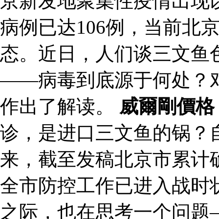
京新发地聚集性疫情出现
病例已达106例，当前北
态。近日，人们谈三文鱼
——病毒到底源于何处？
作出了解读。
威爾剛價格
诊，是进口三文鱼的锅？
来，截至发稿北京市累计确
全市防控工作已进入战时
之际，也在思考一个问题