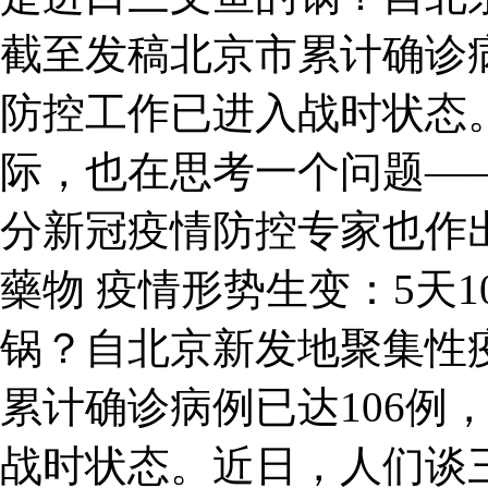
截至发稿北京市累计确诊病
防控工作已进入战时状态
际，也在思考一个问题—
分新冠疫情防控专家也作
藥物 疫情形势生变：5天
锅？自北京新发地聚集性
累计确诊病例已达106例
战时状态。近日，人们谈