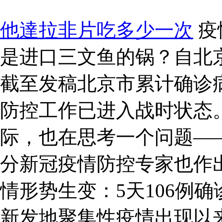
他達拉非片吃多少一次
疫
是进口三文鱼的锅？自北
截至发稿北京市累计确诊病
防控工作已进入战时状态
际，也在思考一个问题—
分新冠疫情防控专家也作出
情形势生变：5天106例
新发地聚集性疫情出现以