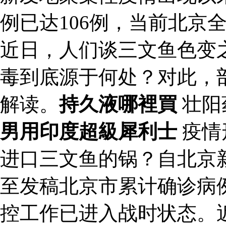
例已达106例，当前北京
近日，人们谈三文鱼色变
毒到底源于何处？对此，
解读。
持久液哪裡買
壮阳
男用印度超級犀利士
疫情
进口三文鱼的锅？自北京
至发稿北京市累计确诊病例
控工作已进入战时状态。