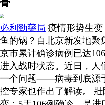
膏
必利勁藥局
疫情形势生变：
鱼的锅？自北京新发地聚
京市累计确诊病例已达10
进入战时状态。近日，人
一个问题——病毒到底源
控专家也作出了解读。 壯
变：5天106例确诊，是