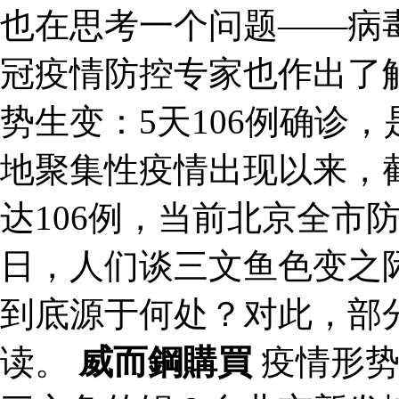
也在思考一个问题——病
冠疫情防控专家也作出了解
势生变：5天106例确诊
地聚集性疫情出现以来，
达106例，当前北京全市
日，人们谈三文鱼色变之
到底源于何处？对此，部
读。
威而鋼購買
疫情形势