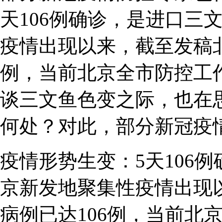
天106例确诊，是进口三
疫情出现以来，截至发稿北
例，当前北京全市防控工
谈三文鱼色变之际，也在
何处？对此，部分新冠疫
疫情形势生变：5天106
京新发地聚集性疫情出现
病例已达106例，当前北