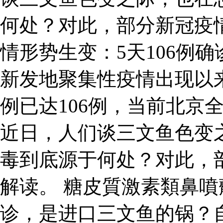
何处？对此，部分新冠疫
情形势生变：5天106例
新发地聚集性疫情出现以
例已达106例，当前北京
近日，人们谈三文鱼色变
毒到底源于何处？对此，
解读。 糖皮質激素類鼻噴劑
诊，是进口三文鱼的锅？