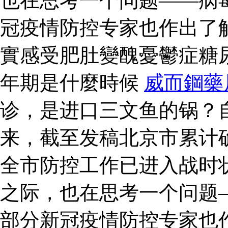
也在思考一个问题——病
冠疫情防控专家也作出了
實感受肥肚變醜憂鬱症糖
年期是什麼時候
威而鋼藥
诊，是进口三文鱼的锅？
来，截至发稿北京市累计确
全市防控工作已进入战时
之际，也在思考一个问题
部分新冠疫情防控专家也作