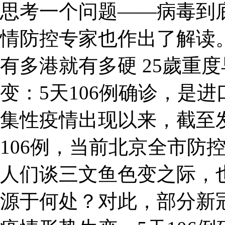
思考一个问题——病毒到
情防控专家也作出了解读
有多港就有多硬 25歲重
变：5天106例确诊，是
集性疫情出现以来，截至
106例，当前北京全市防
人们谈三文鱼色变之际，
源于何处？对此，部分新