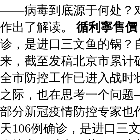
——病毒到底源于何处？
作出了解读。
循利寧售價
诊，是进口三文鱼的锅？
来，截至发稿北京市累计确
全市防控工作已进入战时
之际，也在思考一个问题
部分新冠疫情防控专家也作
天106例确诊，是进口三