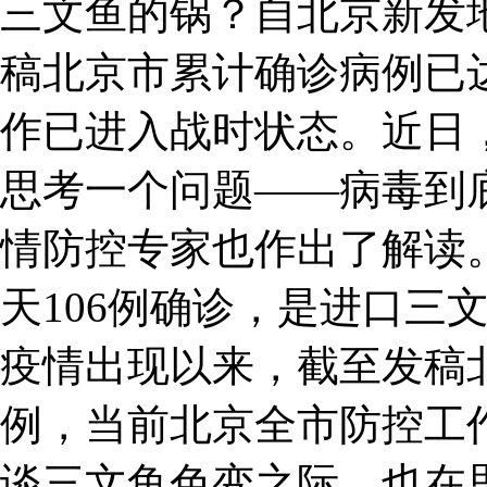
三文鱼的锅？自北京新发
稿北京市累计确诊病例已达
作已进入战时状态。近日
思考一个问题——病毒到
情防控专家也作出了解读
天106例确诊，是进口三
疫情出现以来，截至发稿北
例，当前北京全市防控工
谈三文鱼色变之际，也在