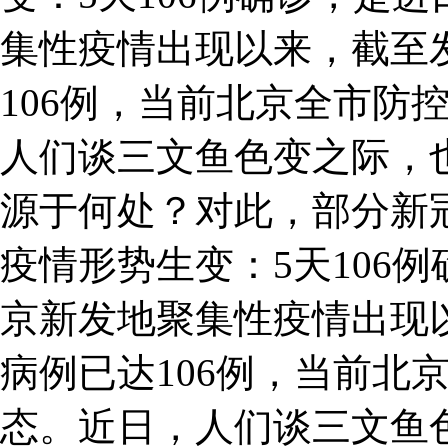
集性疫情出现以来，截至
106例，当前北京全市防
人们谈三文鱼色变之际，
源于何处？对此，部分新
疫情形势生变：5天106
京新发地聚集性疫情出现
病例已达106例，当前北
态。近日，人们谈三文鱼