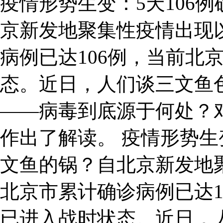
疫情形势生变：5天106
京新发地聚集性疫情出现
病例已达106例，当前北
态。近日，人们谈三文鱼
——病毒到底源于何处？
作出了解读。 疫情形势生
文鱼的锅？自北京新发地
北京市累计确诊病例已达1
已进入战时状态。近日，