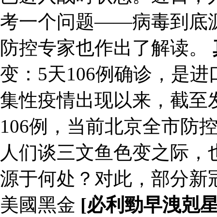
考一个问题——病毒到底
防控专家也作出了解读。
变：5天106例确诊，是
集性疫情出现以来，截至
106例，当前北京全市防
人们谈三文鱼色变之际，
源于何处？对此，部分新
美國黑金
[必利勁早洩剋