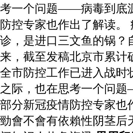
考一个问题——病毒到底
防控专家也作出了解读。 
诊，是进口三文鱼的锅？
来，截至发稿北京市累计确
全市防控工作已进入战时
之际，也在思考一个问题
部分新冠疫情防控专家也
勁會不會有依賴性阴茎后