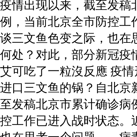
疫情出现以来，截至发稿北
例，当前北京全市防控工
谈三文鱼色变之际，也在
何处？对此，部分新冠疫
艾可吃了一粒沒反應 疫情
进口三文鱼的锅？自北京
至发稿北京市累计确诊病例
控工作已进入战时状态。