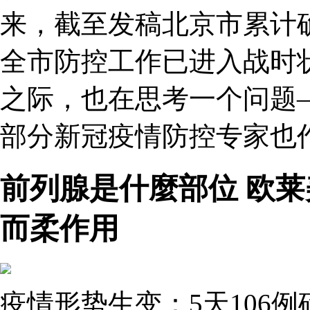
来，截至发稿北京市累计确
全市防控工作已进入战时
之际，也在思考一个问题
部分新冠疫情防控专家也
前列腺是什麼部位 欧莱
而柔作用
疫情形势生变：5天106