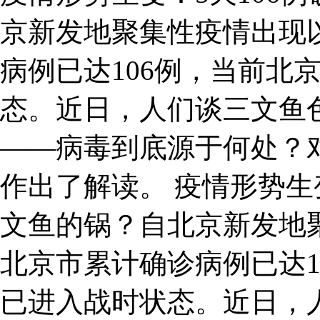
京新发地聚集性疫情出现
病例已达106例，当前北
态。近日，人们谈三文鱼
——病毒到底源于何处？
作出了解读。 疫情形势生
文鱼的锅？自北京新发地
北京市累计确诊病例已达1
已进入战时状态。近日，