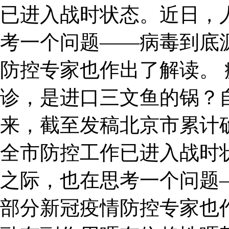
已进入战时状态。近日，
考一个问题——病毒到底
防控专家也作出了解读。 
诊，是进口三文鱼的锅？
来，截至发稿北京市累计确
全市防控工作已进入战时
之际，也在思考一个问题
部分新冠疫情防控专家也