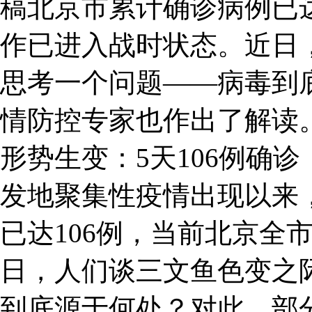
稿北京市累计确诊病例已达
作已进入战时状态。近日
思考一个问题——病毒到
情防控专家也作出了解读。
形势生变：5天106例确
发地聚集性疫情出现以来
已达106例，当前北京全
日，人们谈三文鱼色变之
到底源于何处？对此，部