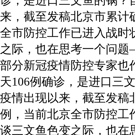
诊，是进口三文鱼的锅？
来，截至发稿北京市累计确
全市防控工作已进入战时
之际，也在思考一个问题
部分新冠疫情防控专家也作
天106例确诊，是进口三
疫情出现以来，截至发稿北
例，当前北京全市防控工
谈三文鱼色变之际，也在