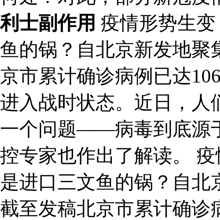
利士副作用
疫情形势生变：
鱼的锅？自北京新发地聚
京市累计确诊病例已达10
进入战时状态。近日，人
一个问题——病毒到底源
控专家也作出了解读。 疫
是进口三文鱼的锅？自北
截至发稿北京市累计确诊病