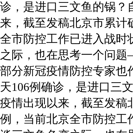
诊，是进口三文鱼的锅？
来，截至发稿北京市累计确
全市防控工作已进入战时
之际，也在思考一个问题
部分新冠疫情防控专家也
天106例确诊，是进口三
疫情出现以来，截至发稿北
例，当前北京全市防控工