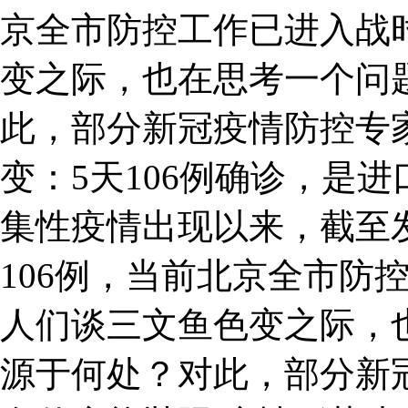
京全市防控工作已进入战
变之际，也在思考一个问
此，部分新冠疫情防控专
变：5天106例确诊，是
集性疫情出现以来，截至
106例，当前北京全市防
人们谈三文鱼色变之际，
源于何处？对此，部分新