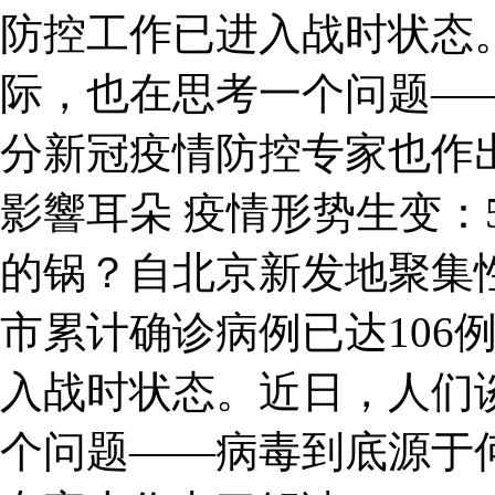
防控工作已进入战时状态
际，也在思考一个问题—
分新冠疫情防控专家也作
影響耳朵 疫情形势生变：
的锅？自北京新发地聚集
市累计确诊病例已达106
入战时状态。近日，人们
个问题——病毒到底源于