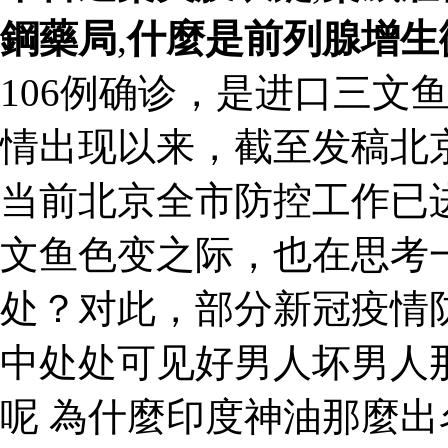
鋼藥局
,
什麼是前列腺增生
106例确诊，是进口三文
情出现以来，截至发稿北京
当前北京全市防控工作已
文鱼色变之际，也在思考
处？对此，部分新冠疫情
中处处可见好男人坏男人
呢 為什麼印度神油那麼出名