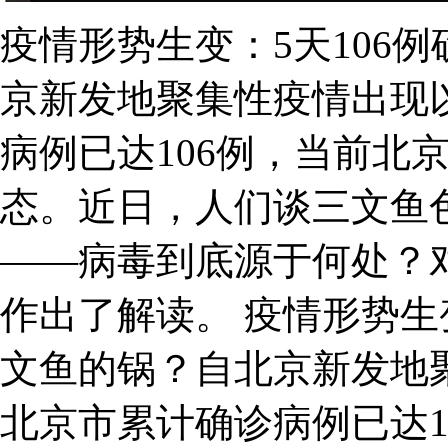
疫情形势生变：5天106
京新发地聚集性疫情出现
病例已达106例，当前北
态。近日，人们谈三文鱼
——病毒到底源于何处？
作出了解读。 疫情形势生
文鱼的锅？自北京新发地
北京市累计确诊病例已达1