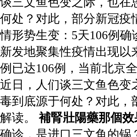
谈三文鱼色变之际，也在
何处？对此，部分新冠疫
情形势生变：5天106例
新发地聚集性疫情出现以
例已达106例，当前北京
近日，人们谈三文鱼色变
毒到底源于何处？对此，
解读。
補腎壯陽藥那個效
确诊，是进口三文鱼的锅