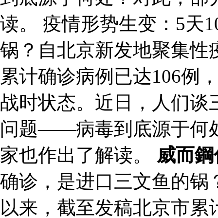
读。 疫情形势生变：5天
锅？自北京新发地聚集性
累计确诊病例已达106例
战时状态。近日，人们谈
问题——病毒到底源于何
家也作出了解读。
威而鋼
确诊，是进口三文鱼的锅
以来，截至发稿北京市累计