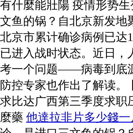
有什麼能壯陽 疫情形势生
文鱼的锅？自北京新发地
北京市累计确诊病例已达1
已进入战时状态。近日，
考一个问题——病毒到底
防控专家也作出了解读。
求比达广西第三季度求职
麼藥
他達拉非片多少錢一