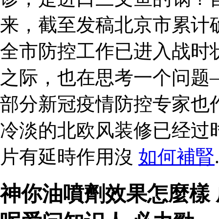
来，截至发稿北京市累计确
全市防控工作已进入战时
之际，也在思考一个问题
部分新冠疫情防控专家也
冷淡的北欧风装修已经过
片有延時作用沒
如何補腎
神你油噴劑效果怎麼樣