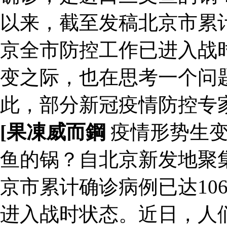
以来，截至发稿北京市累计
京全市防控工作已进入战
变之际，也在思考一个问
此，部分新冠疫情防控专
[果凍威而鋼
疫情形势生变
鱼的锅？自北京新发地聚
京市累计确诊病例已达10
进入战时状态。近日，人