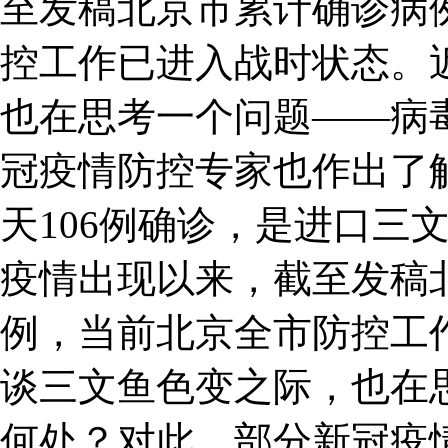
至发稿北京市累计确诊病例
控工作已进入战时状态。
也在思考一个问题——病
冠疫情防控专家也作出了
天106例确诊，是进口三
疫情出现以来，截至发稿北
例，当前北京全市防控工
谈三文鱼色变之际，也在
何处？对此，部分新冠疫