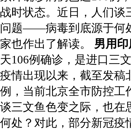
战时状态。近日，人们谈
问题——病毒到底源于何
家也作出了解读。
男用印
天106例确诊，是进口三
疫情出现以来，截至发稿北
例，当前北京全市防控工
谈三文鱼色变之际，也在
何处？对此，部分新冠疫