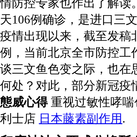
情防控专家也作出了解读
天106例确诊，是进口三
疫情出现以来，截至发稿北
例，当前北京全市防控工
谈三文鱼色变之际，也在
何处？对此，部分新冠疫
態威心得
重视过敏性哮喘
利士店
日本藤素副作用
.