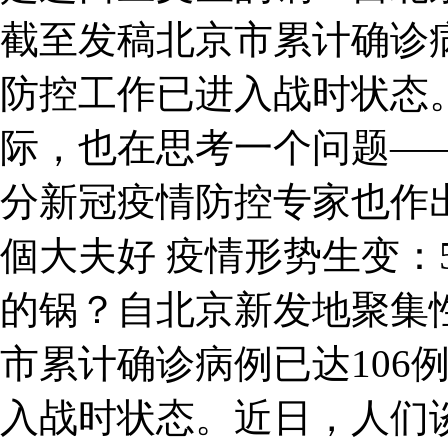
截至发稿北京市累计确诊病
防控工作已进入战时状态
际，也在思考一个问题—
分新冠疫情防控专家也作
個大夫好 疫情形势生变：
的锅？自北京新发地聚集
市累计确诊病例已达106
入战时状态。近日，人们