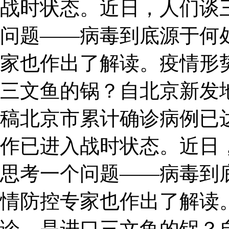
战时状态。近日，人们谈
问题——病毒到底源于何
家也作出了解读。疫情形势
三文鱼的锅？自北京新发
稿北京市累计确诊病例已达
作已进入战时状态。近日
思考一个问题——病毒到
情防控专家也作出了解读。
诊，是进口三文鱼的锅？