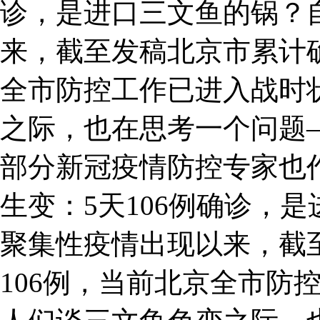
诊，是进口三文鱼的锅？
来，截至发稿北京市累计确
全市防控工作已进入战时
之际，也在思考一个问题
部分新冠疫情防控专家也
生变：5天106例确诊，
聚集性疫情出现以来，截
106例，当前北京全市防