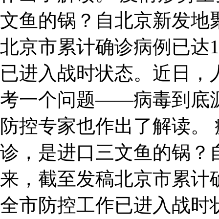
文鱼的锅？自北京新发地
北京市累计确诊病例已达1
已进入战时状态。近日，
考一个问题——病毒到底
防控专家也作出了解读。 
诊，是进口三文鱼的锅？
来，截至发稿北京市累计确
全市防控工作已进入战时