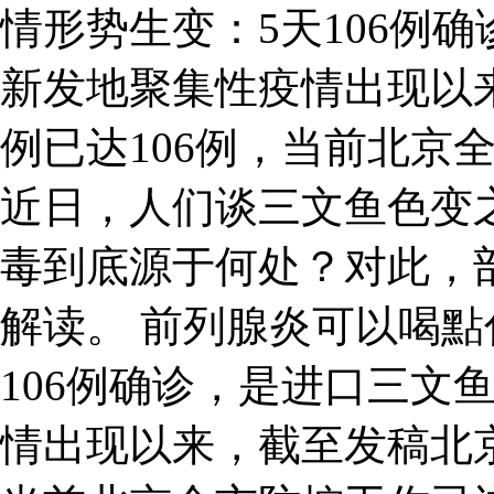
情形势生变：5天106例
新发地聚集性疫情出现以
例已达106例，当前北京
近日，人们谈三文鱼色变
毒到底源于何处？对此，
解读。 前列腺炎可以喝點
106例确诊，是进口三文
情出现以来，截至发稿北京