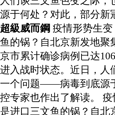
人们谈三文鱼色变之际，
源于何处？对此，部分新
超級威而鋼
疫情形势生变：
鱼的锅？自北京新发地聚
京市累计确诊病例已达10
进入战时状态。近日，人
一个问题——病毒到底源
控专家也作出了解读。 疫
是进口三文鱼的锅？自北