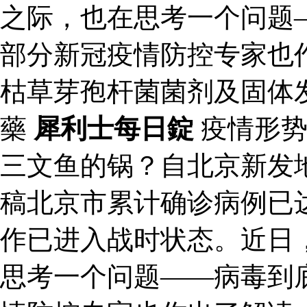
之际，也在思考一个问题
部分新冠疫情防控专家也
枯草芽孢杆菌菌剂及固体
藥
犀利士每日錠
疫情形势
三文鱼的锅？自北京新发
稿北京市累计确诊病例已达
作已进入战时状态。近日
思考一个问题——病毒到