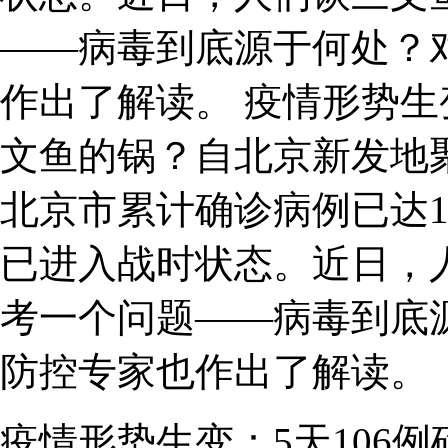
——病毒到底源于何处？
作出了解读。 疫情形势生
文鱼的锅？自北京新发地
北京市累计确诊病例已达1
已进入战时状态。近日，
考一个问题——病毒到底
防控专家也作出了解读。
疫情形势生变：5天106