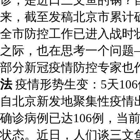
来，截至发稿北京市累计确
全市防控工作已进入战时
之际，也在思考一个问题
部分新冠疫情防控专家也
法
疫情形势生变：5天10
自北京新发地聚集性疫情
确诊病例已达106例，当
状态。近日，人们谈三文