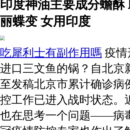
印度神油主要成分蟾酥
丽蝶变 女用印度
吃犀利士有副作用嗎
疫情
进口三文鱼的锅？自北京
至发稿北京市累计确诊病例
控工作已进入战时状态。
也在思考一个问题——病