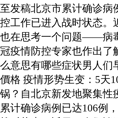
至发稿北京市累计确诊病例
控工作已进入战时状态。
也在思考一个问题——病
冠疫情防控专家也作出了
么意思有哪些症状男人们
價格 疫情形势生变：5天
锅？自北京新发地聚集性
累计确诊病例已达106例