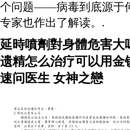
个问题——病毒到底源于
专家也作出了解读。.
延時噴劑對身體危害大
遗精怎么治疗可以用金
速问医生 女神之戀