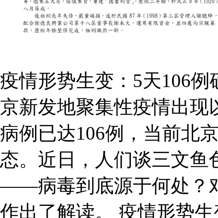
疫情形势生变：5天106
京新发地聚集性疫情出现
病例已达106例，当前北
态。近日，人们谈三文鱼
——病毒到底源于何处？
作出了解读。 疫情形势生