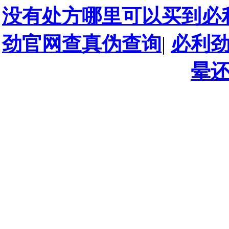
没有处方哪里可以买到必
劲官网查真伪查询
|
必利
晕