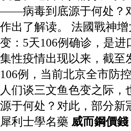
——病毒到底源于何处？
作出了解读。 法國戰神
变：5天106例确诊，是
集性疫情出现以来，截至
106例，当前北京全市防
人们谈三文鱼色变之际，
源于何处？对此，部分新
犀利士學名藥
威而鋼價錢