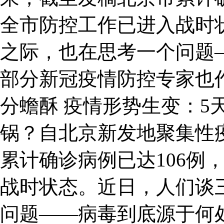
全市防控工作已进入战时
之际，也在思考一个问题
部分新冠疫情防控专家也
分蟾酥 疫情形势生变：5
锅？自北京新发地聚集性
累计确诊病例已达106例
战时状态。近日，人们谈
问题——病毒到底源于何