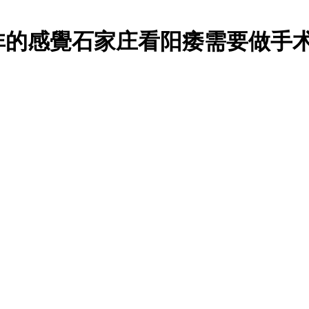
非的感覺石家庄看阳痿需要做手