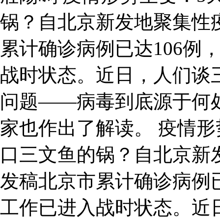
锅？自北京新发地聚集性
累计确诊病例已达106例
战时状态。近日，人们谈
问题——病毒到底源于何
家也作出了解读。 疫情形
口三文鱼的锅？自北京新
发稿北京市累计确诊病例已
工作已进入战时状态。近