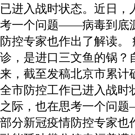
已进入战时状态。近日，
考一个问题——病毒到底
防控专家也作出了解读。 
诊，是进口三文鱼的锅？
来，截至发稿北京市累计确
全市防控工作已进入战时
之际，也在思考一个问题
部分新冠疫情防控专家也