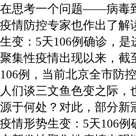
在思考一个问题——病毒
疫情防控专家也作出了解
生变：5天106例确诊，
聚集性疫情出现以来，截
106例，当前北京全市防
人们谈三文鱼色变之际，
源于何处？对此，部分新
疫情形势生变：5天106