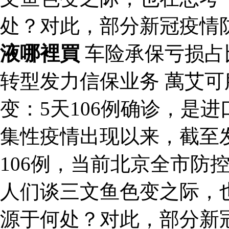
处？对此，部分新冠疫情
液哪裡買
车险承保亏损占
转型发力信保业务 萬艾
变：5天106例确诊，是
集性疫情出现以来，截至
106例，当前北京全市防
人们谈三文鱼色变之际，
源于何处？对此，部分新