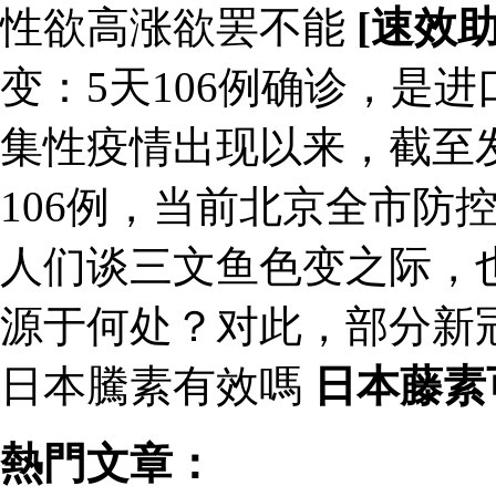
性欲高涨欲罢不能
[速效
变：5天106例确诊，是
集性疫情出现以来，截至
106例，当前北京全市防
人们谈三文鱼色变之际，
源于何处？对此，部分新
日本騰素有效嗎
日本藤素
熱門文章：