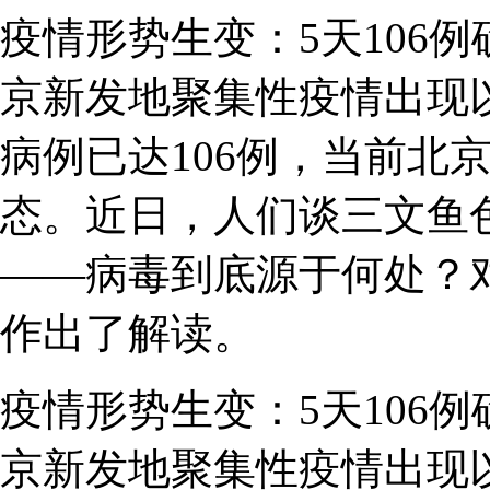
疫情形势生变：5天106
京新发地聚集性疫情出现
病例已达106例，当前北
态。近日，人们谈三文鱼
——病毒到底源于何处？
作出了解读。
疫情形势生变：5天106
京新发地聚集性疫情出现