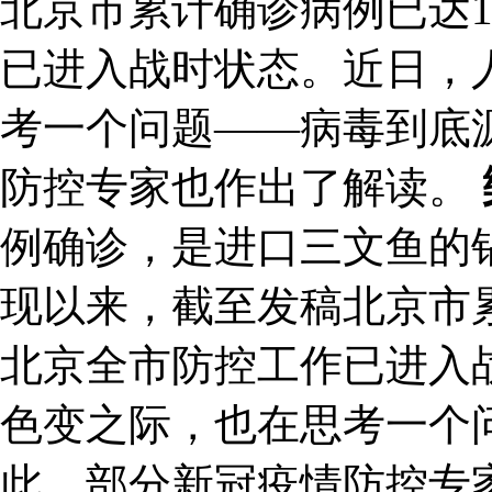
北京市累计确诊病例已达1
已进入战时状态。近日，
考一个问题——病毒到底
防控专家也作出了解读。
例确诊，是进口三文鱼的
现以来，截至发稿北京市累
北京全市防控工作已进入
色变之际，也在思考一个
此，部分新冠疫情防控专