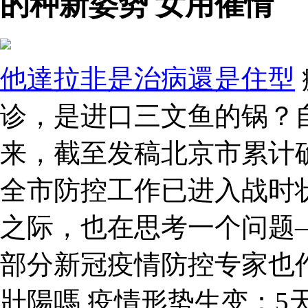
的种新姿势 女用催情
他達拉非是治病還是住型
诊，是进口三文鱼的锅？
来，截至发稿北京市累计确
全市防控工作已进入战时
之际，也在思考一个问题
部分新冠疫情防控专家也
壯陽嗎 疫情形势生变：5