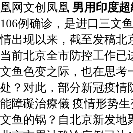
凰网文创凤凰
男用印度超
106例确诊，是进口三文
情出现以来，截至发稿北京
当前北京全市防控工作已
文鱼色变之际，也在思考
处？对此，部分新冠疫情
能障礙治療儀 疫情形势生
文鱼的锅？自北京新发地