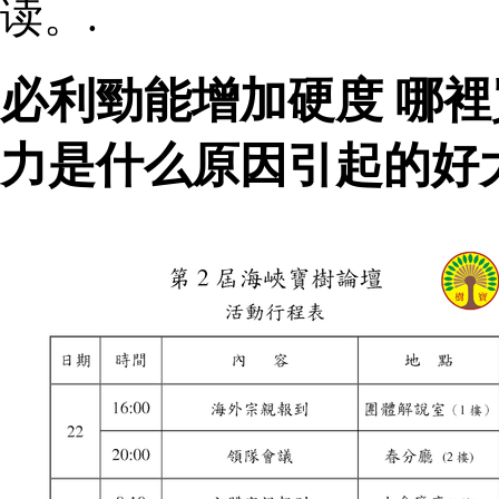
读。.
必利勁能增加硬度 哪
力是什么原因引起的好