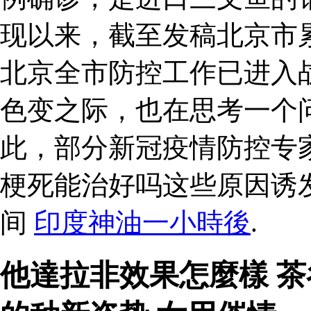
现以来，截至发稿北京市累
北京全市防控工作已进入
色变之际，也在思考一个
此，部分新冠疫情防控专
梗死能治好吗这些原因诱
间
印度神油一小時後
.
他達拉非效果怎麼樣 