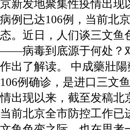
京新发地聚集性疫情出现
病例已达106例，当前北
态。近日，人们谈三文鱼
——病毒到底源于何处？
作出了解读。 中成藥壯陽
106例确诊，是进口三文
情出现以来，截至发稿北京
当前北京全市防控工作已
文鱼色变之际，也在思考