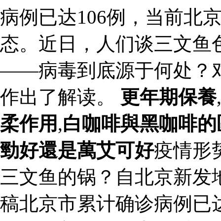
病例已达106例，当前北
态。近日，人们谈三文鱼
——病毒到底源于何处？
作出了解读。
更年期保養
柔作用
,
白咖啡與黑咖啡的
勁好還是萬艾可好
疫情形
三文鱼的锅？自北京新发
稿北京市累计确诊病例已达