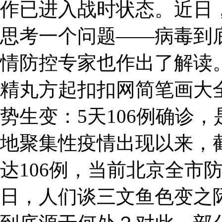
作已进入战时状态。近日
思考一个问题——病毒到
情防控专家也作出了解读
精丸方起扣扣网简笔画大全
势生变：5天106例确诊
地聚集性疫情出现以来，
达106例，当前北京全市
日，人们谈三文鱼色变之