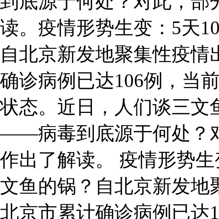
到底源于何处？对此，部
读。疫情形势生变：5天1
自北京新发地聚集性疫情
确诊病例已达106例，当
状态。近日，人们谈三文
——病毒到底源于何处？
作出了解读。 疫情形势生
文鱼的锅？自北京新发地
北京市累计确诊病例已达1