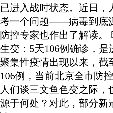
已进入战时状态。近日，
考一个问题——病毒到底
防控专家也作出了解读。 
生变：5天106例确诊，
聚集性疫情出现以来，截
106例，当前北京全市防
人们谈三文鱼色变之际，
源于何处？对此，部分新