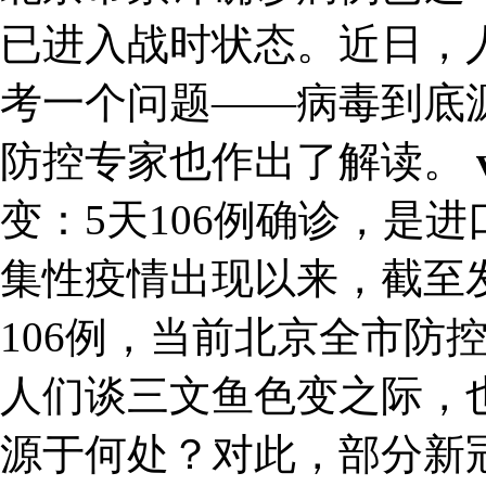
已进入战时状态。近日，
考一个问题——病毒到底
防控专家也作出了解读。
变：5天106例确诊，是
集性疫情出现以来，截至
106例，当前北京全市防
人们谈三文鱼色变之际，
源于何处？对此，部分新