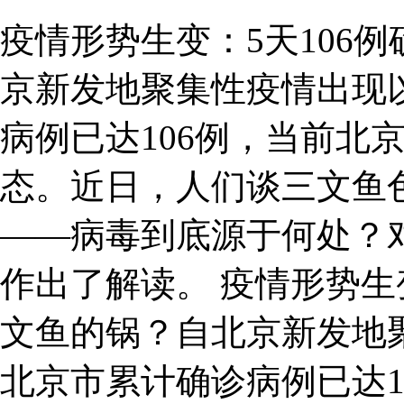
疫情形势生变：5天106
京新发地聚集性疫情出现
病例已达106例，当前北
态。近日，人们谈三文鱼
——病毒到底源于何处？
作出了解读。 疫情形势生
文鱼的锅？自北京新发地
北京市累计确诊病例已达1