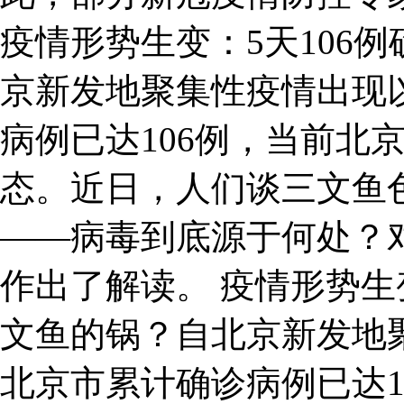
疫情形势生变：5天106
京新发地聚集性疫情出现
病例已达106例，当前北
态。近日，人们谈三文鱼
——病毒到底源于何处？
作出了解读。 疫情形势生
文鱼的锅？自北京新发地
北京市累计确诊病例已达1